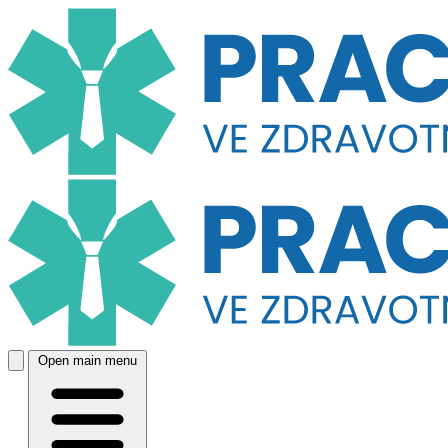
Open main menu