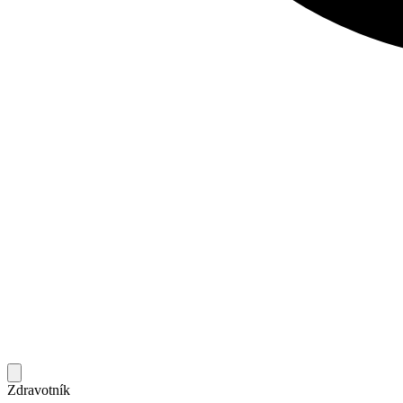
Zdravotník