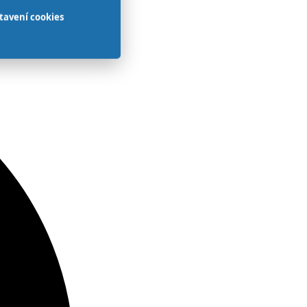
tavení cookies