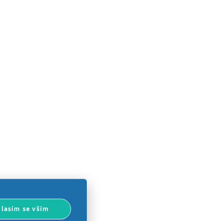
lasím se vším