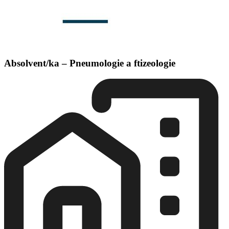
Absolvent/ka – Pneumologie a ftizeologie