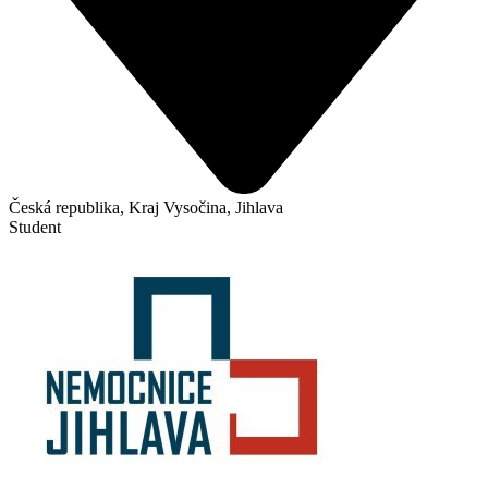
Česká republika, Kraj Vysočina, Jihlava
Student