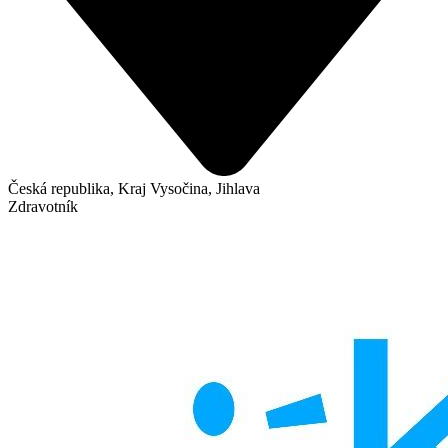
Česká republika, Kraj Vysočina, Jihlava
Zdravotník