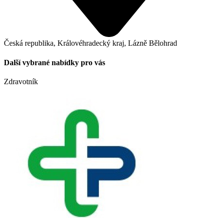
Česká republika, Královéhradecký kraj, Lázně Bělohrad
Další vybrané nabídky pro vás
Zdravotník