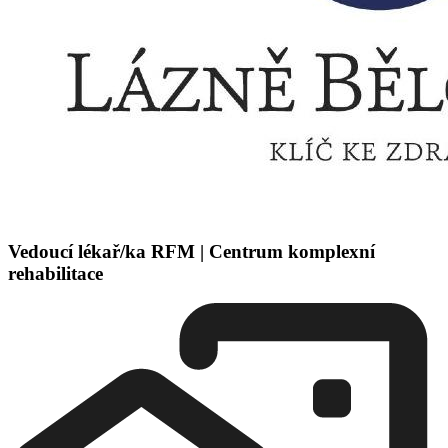
Vedoucí lékař/ka RFM | Centrum komplexní
rehabilitace