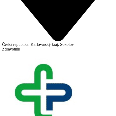
Česká republika, Karlovarský kraj, Sokolov
Zdravotník