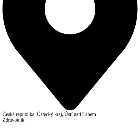
Česká republika, Ústecký kraj, Ústí nad Labem
Zdravotník