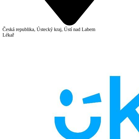
Česká republika, Ústecký kraj, Ústí nad Labem
Lékař