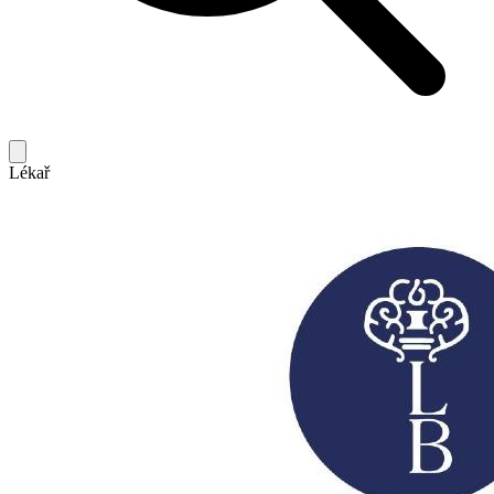
Lékař