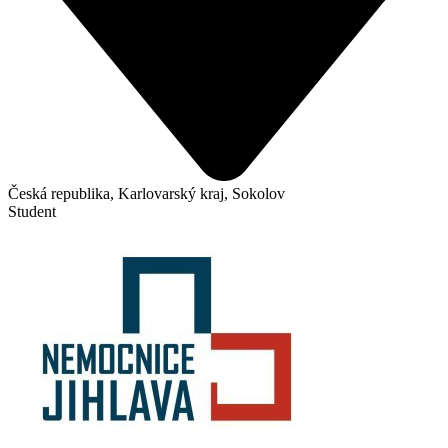
Česká republika, Karlovarský kraj, Sokolov
Student