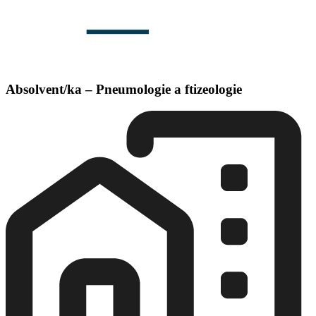
Absolvent/ka – Pneumologie a ftizeologie