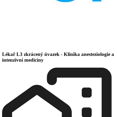
Lékař L3 zkrácený úvazek - Klinika anesteziologie a
intenzivní medicíny