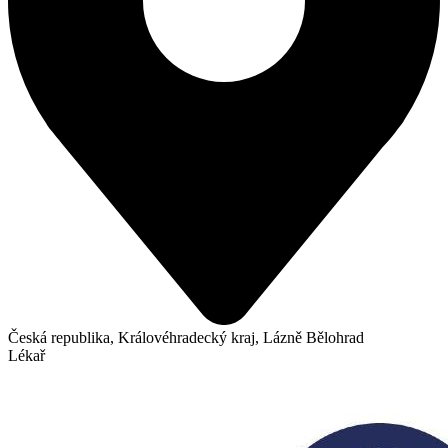
Česká republika, Královéhradecký kraj, Lázně Bělohrad
Lékař