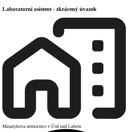
Laboratorní asistent - zkrácený úvazek
Masarykova nemocnice v Ústí nad Labem