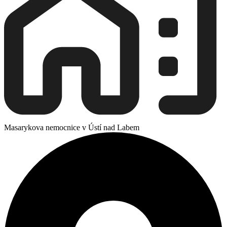
Masarykova nemocnice v Ústí nad Labem