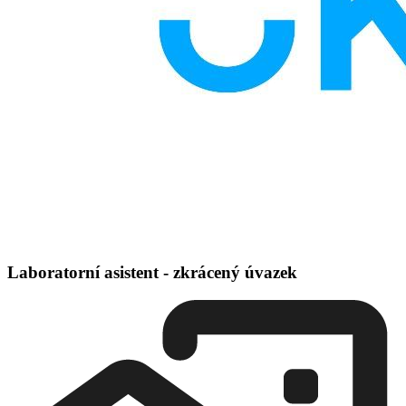
Laboratorní asistent - zkrácený úvazek