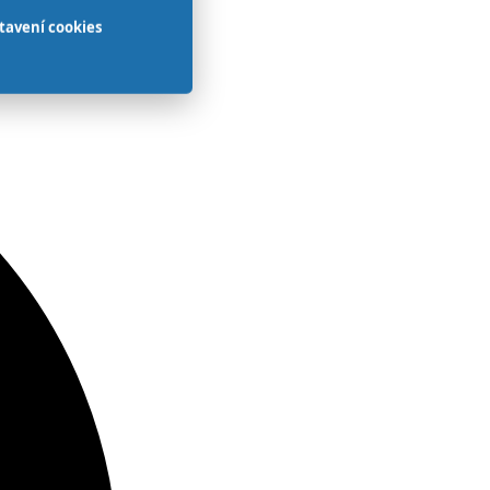
tavení cookies