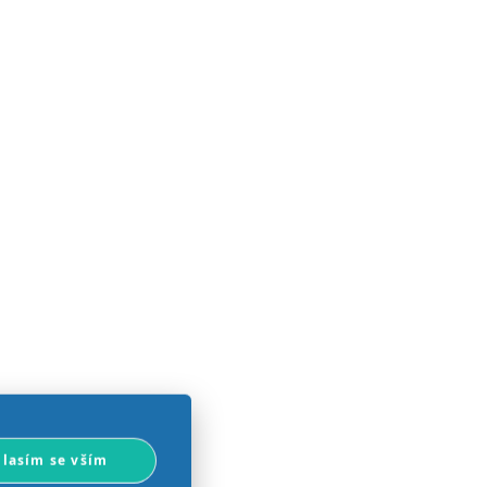
lasím se vším