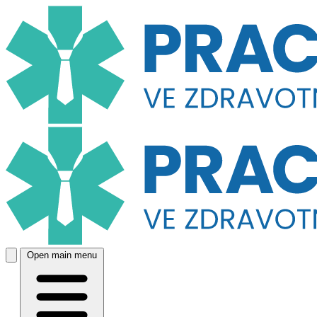
Open main menu