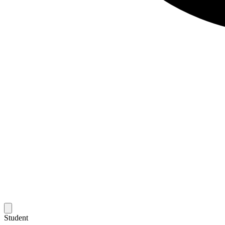
Student