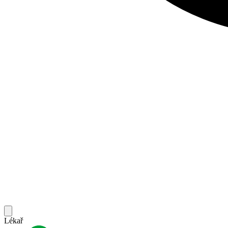
Lékař