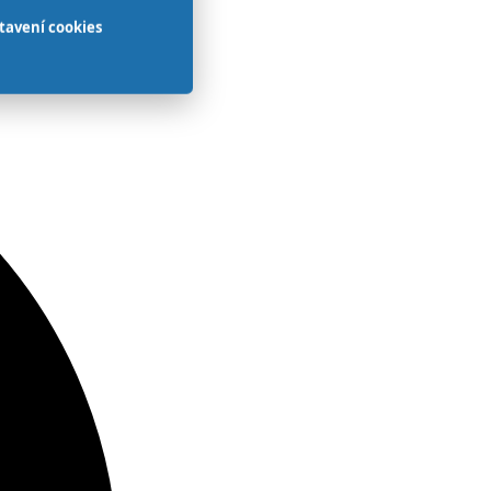
tavení cookies