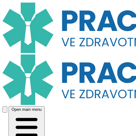
Open main menu