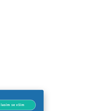
lasím se vším