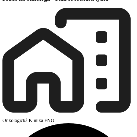
Onkologická Klinika FNO