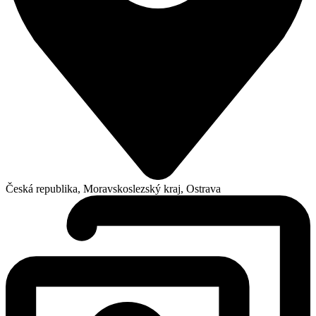
Česká republika, Moravskoslezský kraj, Ostrava