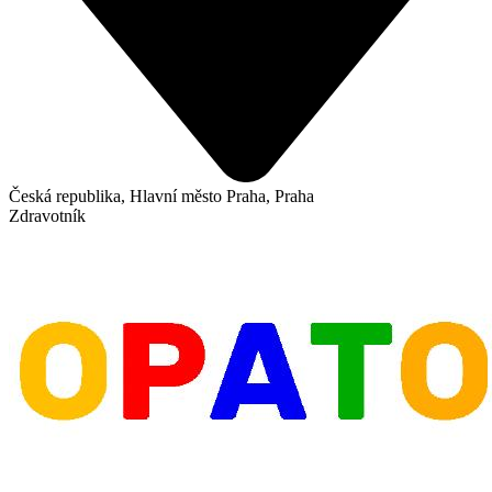
Česká republika, Hlavní město Praha, Praha
Zdravotník