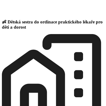
👶 Dětská sestra do ordinace praktického lékaře pro
děti a dorost