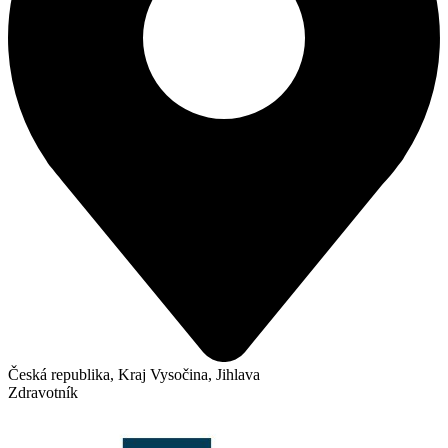
Česká republika, Kraj Vysočina, Jihlava
Zdravotník