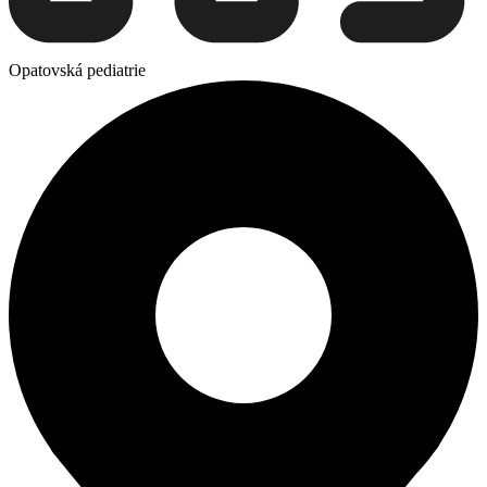
Opatovská pediatrie