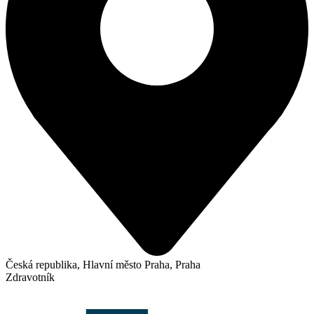
Česká republika, Hlavní město Praha, Praha
Zdravotník