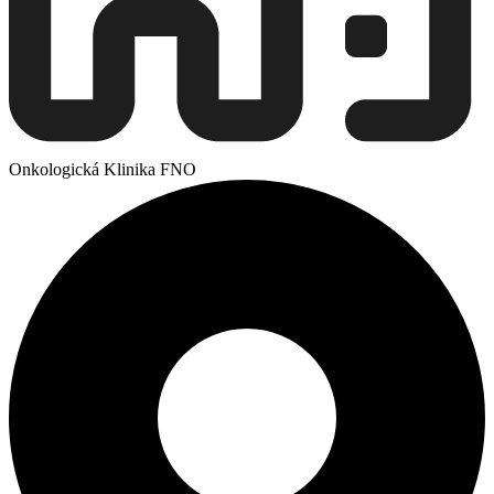
Onkologická Klinika FNO