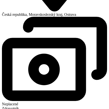
Česká republika, Moravskoslezský kraj, Ostrava
Neplacené
Zdravotník