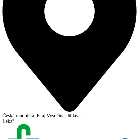
Česká republika, Kraj Vysočina, Jihlava
Lékař