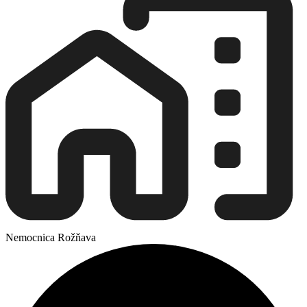
Nemocnica Rožňava