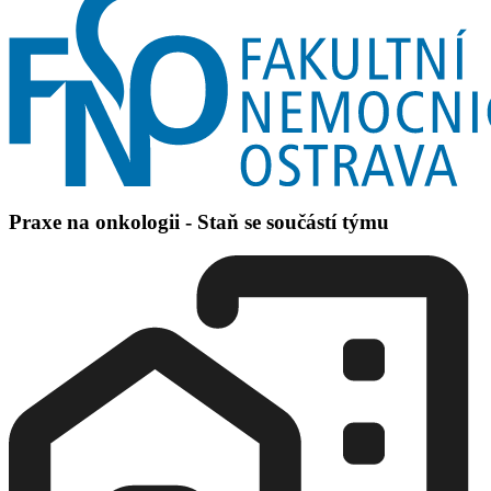
Praxe na onkologii - Staň se součástí týmu