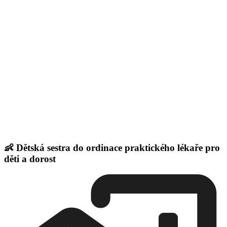
👶 Dětská sestra do ordinace praktického lékaře pro
děti a dorost