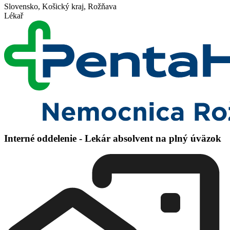
Slovensko, Košický kraj, Rožňava
Lékař
Interné oddelenie - Lekár absolvent na plný úväzok