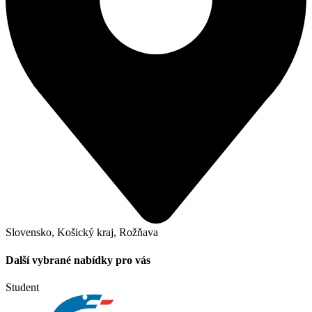
Slovensko, Košický kraj, Rožňava
Další vybrané nabídky pro vás
Student