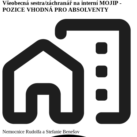
Všeobecná sestra/záchranář na interní MOJIP -
POZICE VHODNÁ PRO ABSOLVENTY
Nemocnice Rudolfa a Stefanie Benešov