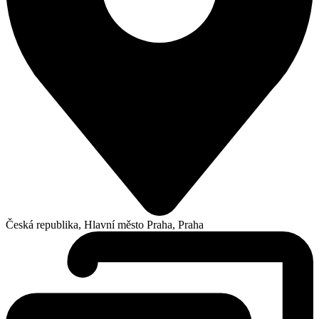
Česká republika, Hlavní město Praha, Praha