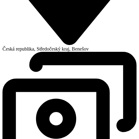
Česká republika, Středočeský kraj, Benešov