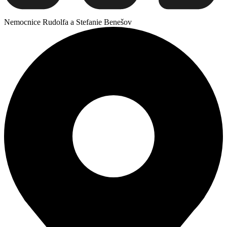
Nemocnice Rudolfa a Stefanie Benešov