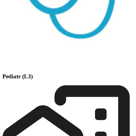
Pediatr (L3)