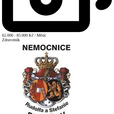
62.000 - 85.000 Kč / Měsíc
Zdravotník