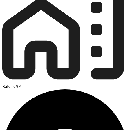
Salvus SF