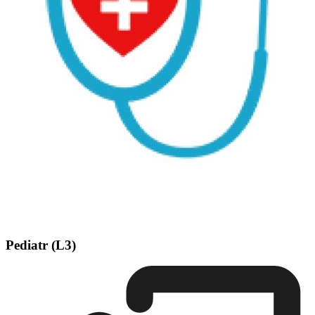
Pediatr (L3)