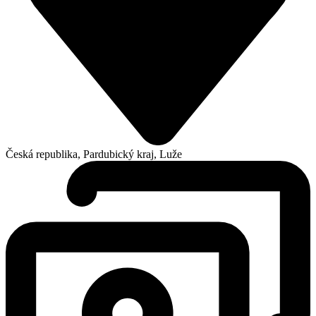
Česká republika, Pardubický kraj, Luže