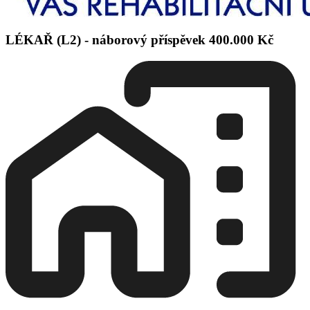
LÉKAŘ (L2) - náborový příspěvek 400.000 Kč