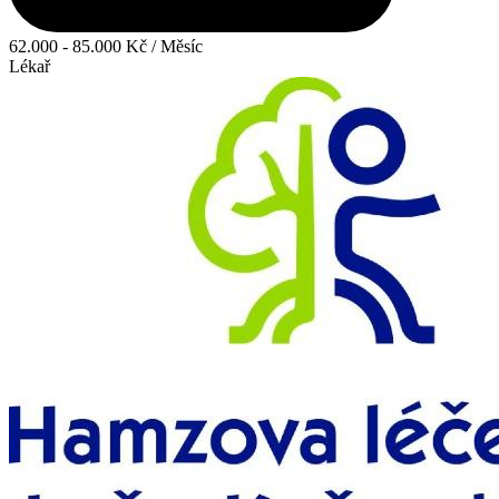
62.000 - 85.000 Kč / Měsíc
Lékař