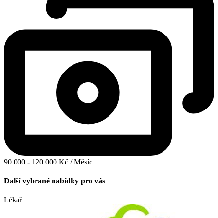
90.000 - 120.000 Kč / Měsíc
Další vybrané nabídky pro vás
Lékař