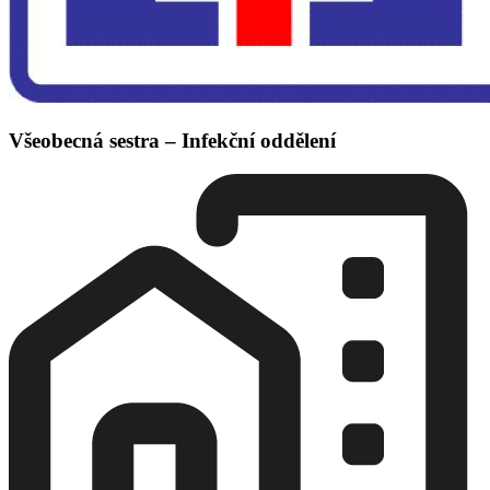
Všeobecná sestra – Infekční oddělení