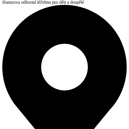
Hamzova odborná léčebna pro děti a dospělé