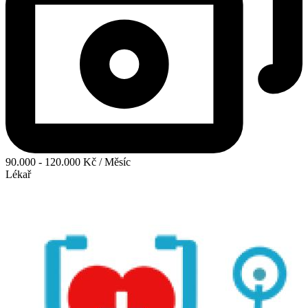
90.000 - 120.000 Kč / Měsíc
Lékař