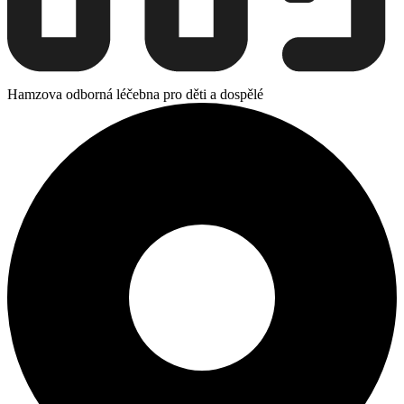
Hamzova odborná léčebna pro děti a dospělé