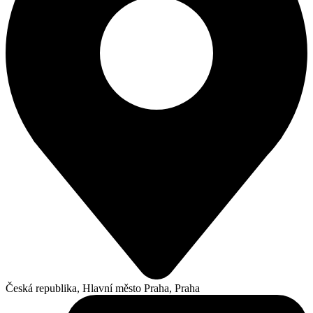
Česká republika, Hlavní město Praha, Praha