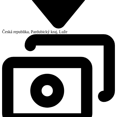
Česká republika, Pardubický kraj, Luže