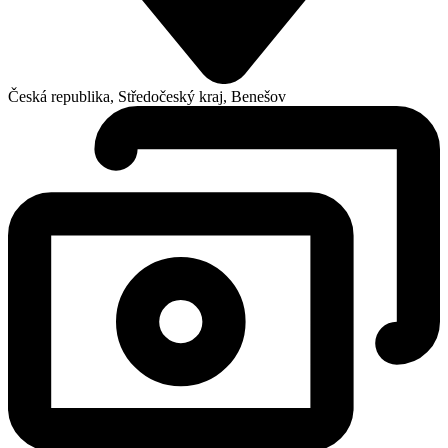
Česká republika, Středočeský kraj, Benešov