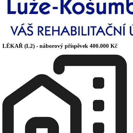
LÉKAŘ (L2) - náborový příspěvek 400.000 Kč