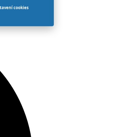
tavení cookies