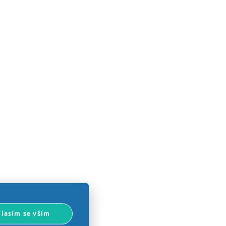
lasím se vším