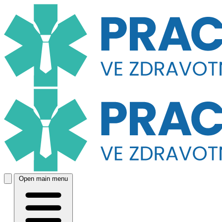
Open main menu