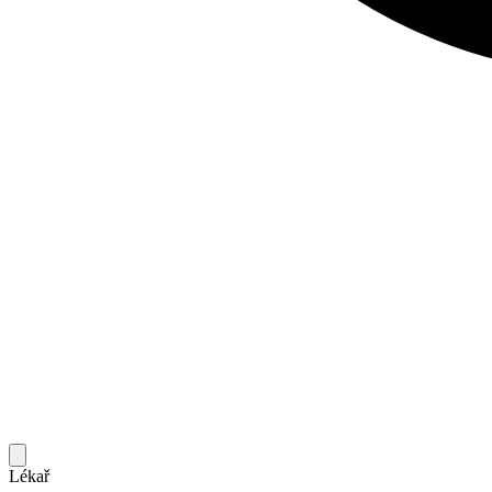
Lékař