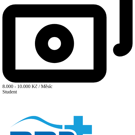
8.000 - 10.000 Kč / Měsíc
Student