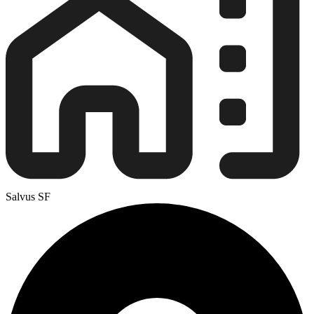
Salvus SF