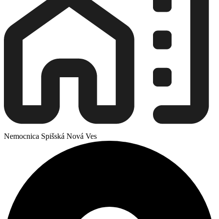
Nemocnica Spišská Nová Ves