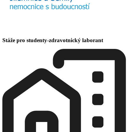
Stáže pro studenty-zdravotnický laborant