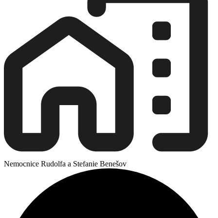
Nemocnice Rudolfa a Stefanie Benešov