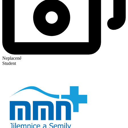
Neplacené
Student