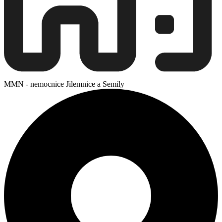
MMN - nemocnice Jilemnice a Semily