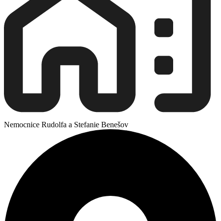
Nemocnice Rudolfa a Stefanie Benešov