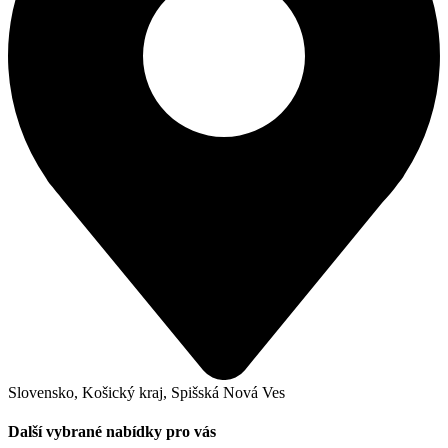
Slovensko, Košický kraj, Spišská Nová Ves
Další vybrané nabídky pro vás