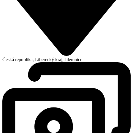
Česká republika, Liberecký kraj, Jilemnice