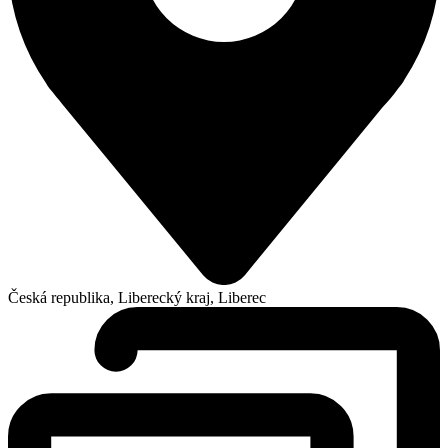
Česká republika, Liberecký kraj, Liberec