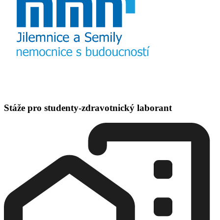
Stáže pro studenty-zdravotnický laborant