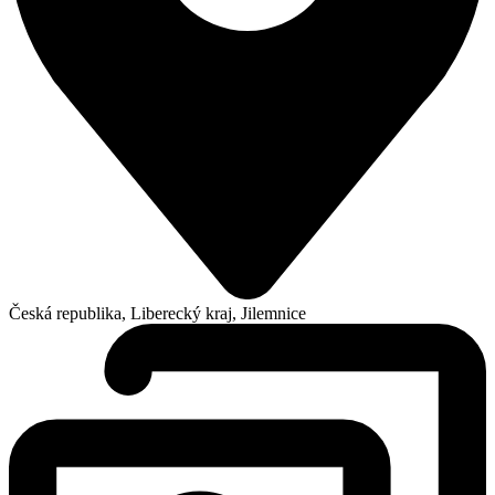
Česká republika, Liberecký kraj, Jilemnice