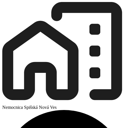
Nemocnica Spišská Nová Ves