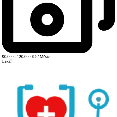
90.000 - 120.000 Kč / Měsíc
Lékař