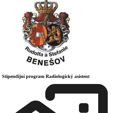
Stipendijní program Radiologický asistent