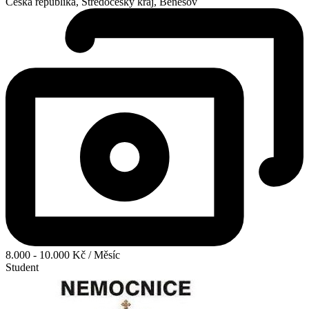
Česká republika, Středočeský kraj, Benešov
8.000 - 10.000 Kč / Měsíc
Student