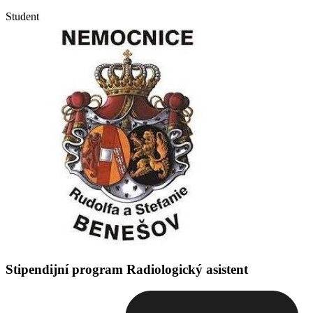
Student
Stipendijní program Radiologický asistent