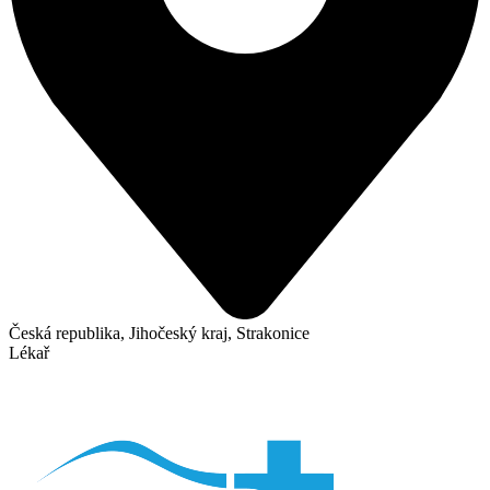
Česká republika, Jihočeský kraj, Strakonice
Lékař