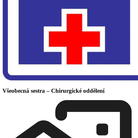
Všeobecná sestra – Chirurgické oddělení