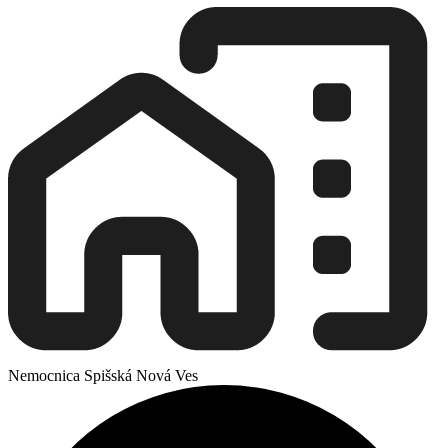
Nemocnica Spišská Nová Ves