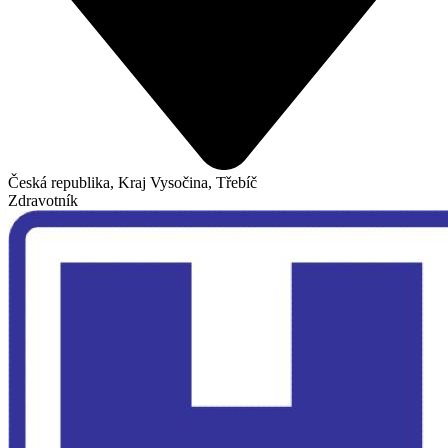
Česká republika, Kraj Vysočina, Třebíč
Zdravotník