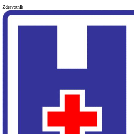
Zdravotník