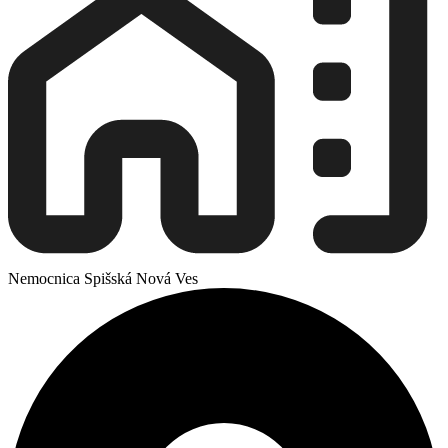
Nemocnica Spišská Nová Ves