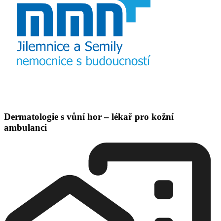
Dermatologie s vůní hor – lékař pro kožní
ambulanci