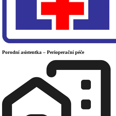
Porodní asistentka – Perioperační péče