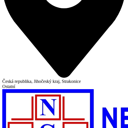
Česká republika, Jihočeský kraj, Strakonice
Ostatní