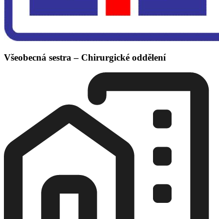
Všeobecná sestra – Chirurgické oddělení