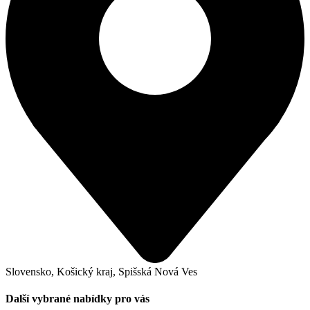
Slovensko, Košický kraj, Spišská Nová Ves
Další vybrané nabídky pro vás