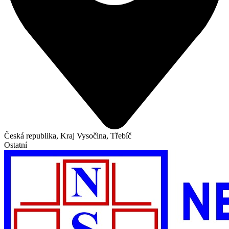
Česká republika, Kraj Vysočina, Třebíč
Ostatní