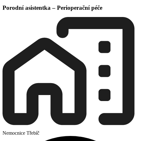
Porodní asistentka – Perioperační péče
Nemocnice Třebíč