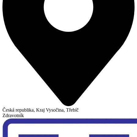
Česká republika, Kraj Vysočina, Třebíč
Zdravotník