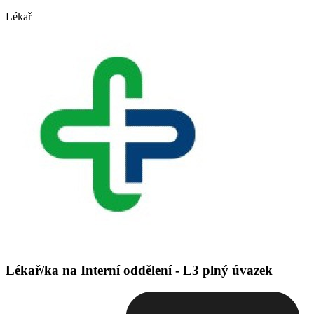
Lékař
Lékař/ka na Interní oddělení - L3 plný úvazek