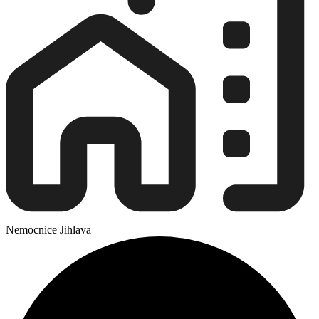
Nemocnice Jihlava