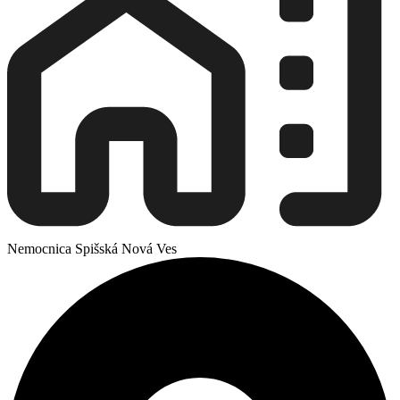
Nemocnica Spišská Nová Ves