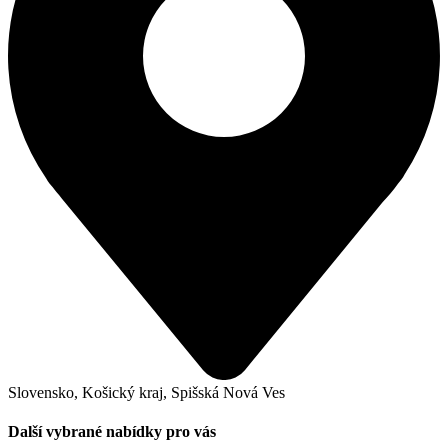
Slovensko, Košický kraj, Spišská Nová Ves
Další vybrané nabídky pro vás