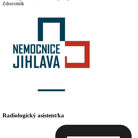
Zdravotník
Radiologický asistent/ka