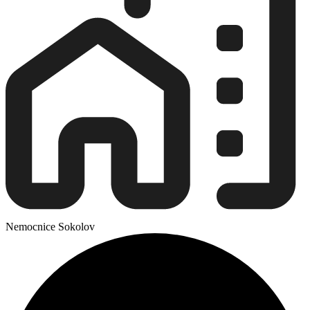
Nemocnice Sokolov