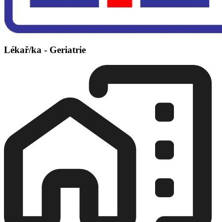
Lékař/ka - Geriatrie