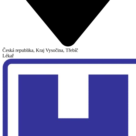
Česká republika, Kraj Vysočina, Třebíč
Lékař