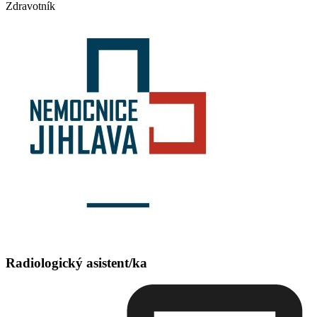
Zdravotník
Radiologický asistent/ka