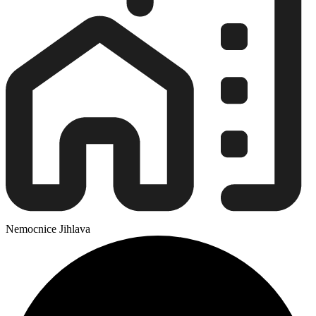
Nemocnice Jihlava