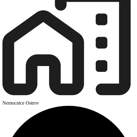
Nemocnice Ostrov