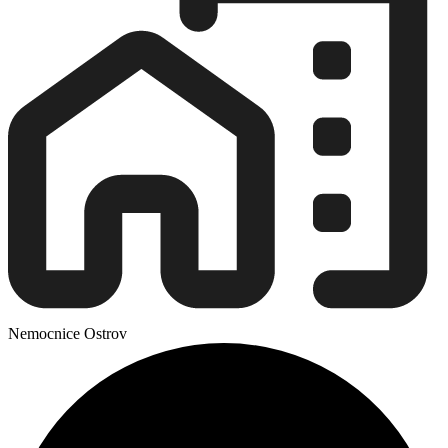
Nemocnice Ostrov