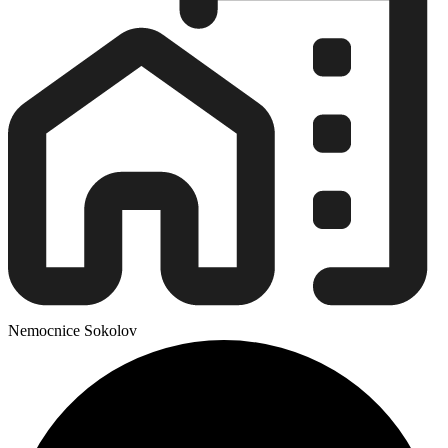
Nemocnice Sokolov