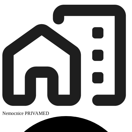
Nemocnice PRIVAMED