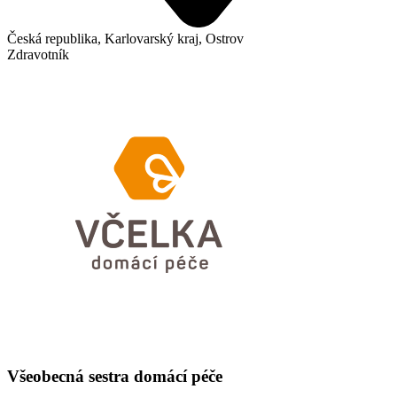
Česká republika, Karlovarský kraj, Ostrov
Zdravotník
Všeobecná sestra domácí péče