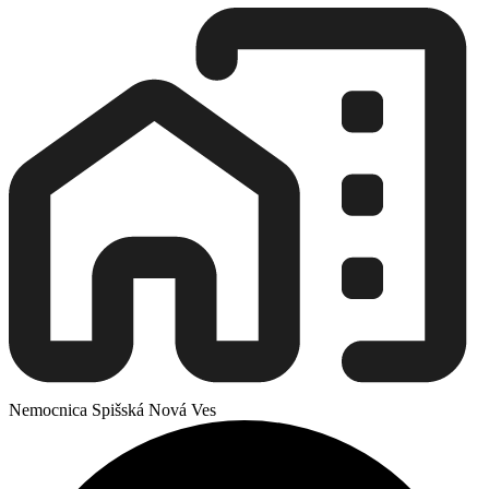
Nemocnica Spišská Nová Ves