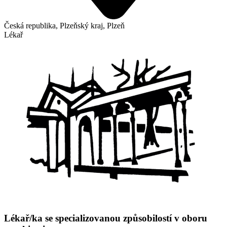
Česká republika, Plzeňský kraj, Plzeň
Lékař
Lékař/ka se specializovanou způsobilostí v oboru