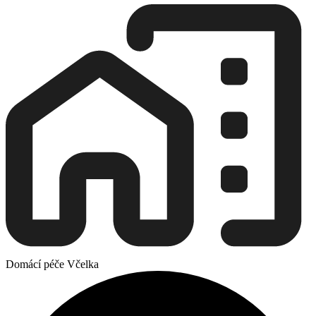
Domácí péče Včelka