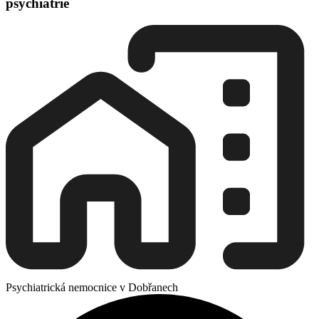
psychiatrie
Psychiatrická nemocnice v Dobřanech