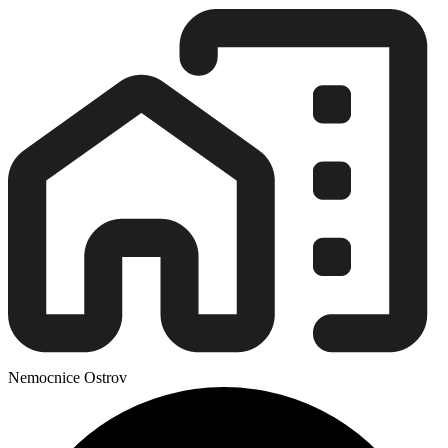
Nemocnice Ostrov