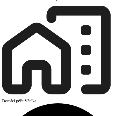
Domácí péče Včelka