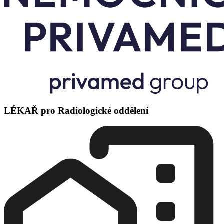
LÉKAŘ pro Radiologické oddělení