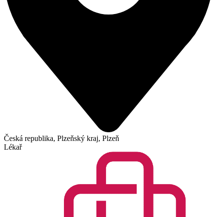
Česká republika, Plzeňský kraj, Plzeň
Lékař