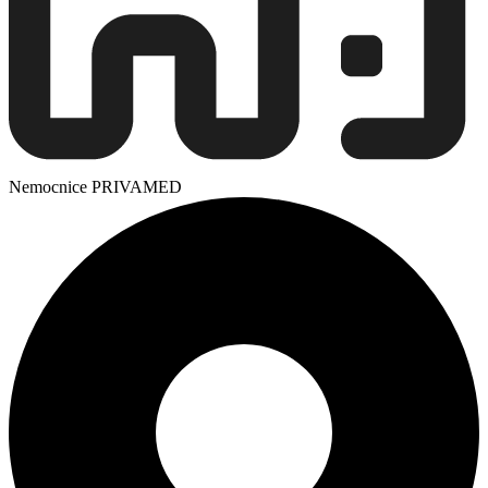
Nemocnice PRIVAMED