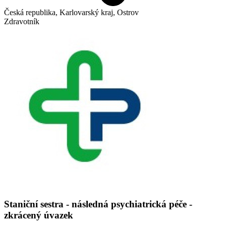
Česká republika, Karlovarský kraj, Ostrov
Zdravotník
Staniční sestra - následná psychiatrická péče -
zkrácený úvazek