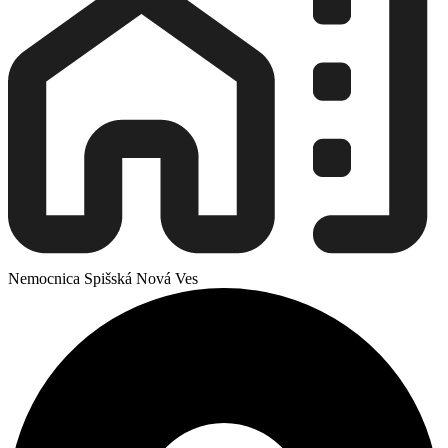
Nemocnica Spišská Nová Ves