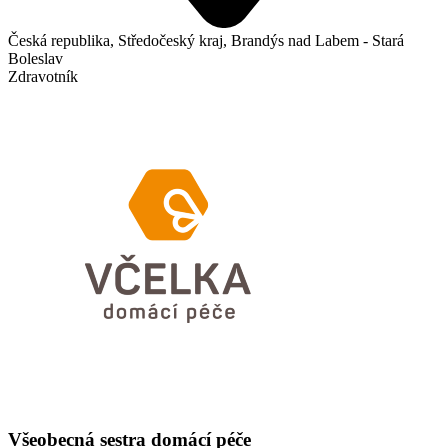
Česká republika, Středočeský kraj, Brandýs nad Labem - Stará
Boleslav
Zdravotník
Všeobecná sestra domácí péče