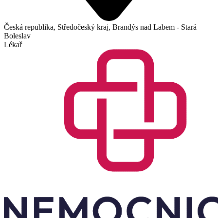
Česká republika, Středočeský kraj, Brandýs nad Labem - Stará
Boleslav
Lékař