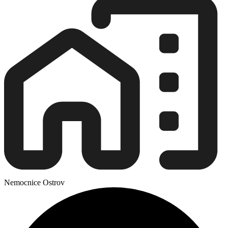
Nemocnice Ostrov