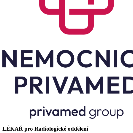
LÉKAŘ pro Radiologické oddělení