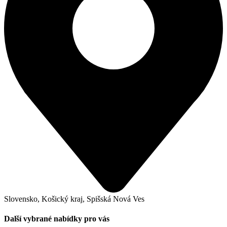
Slovensko, Košický kraj, Spišská Nová Ves
Další vybrané nabídky pro vás