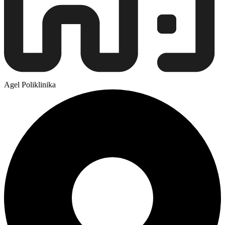
Agel Poliklinika