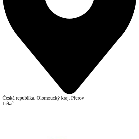
Česká republika, Olomoucký kraj, Přerov
Lékař