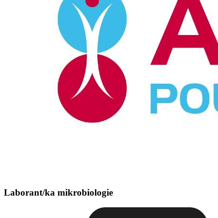
Laborant/ka mikrobiologie