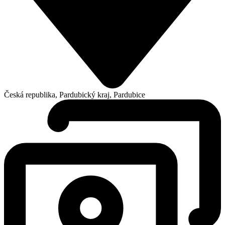
Česká republika, Pardubický kraj, Pardubice