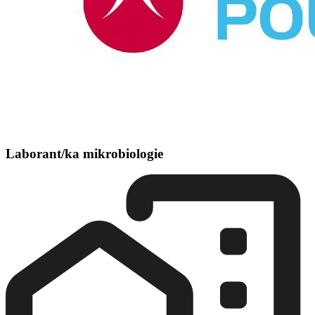
Laborant/ka mikrobiologie