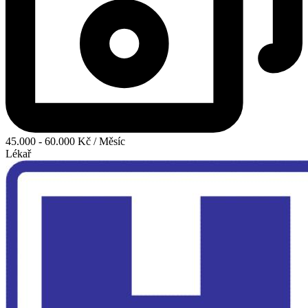
45.000 - 60.000 Kč / Měsíc
Lékař