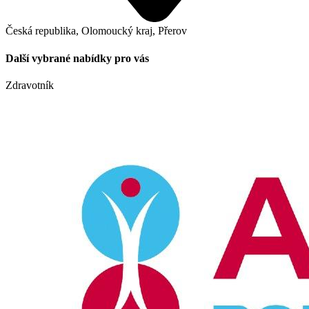
Česká republika, Olomoucký kraj, Přerov
Další vybrané nabídky pro vás
Zdravotník