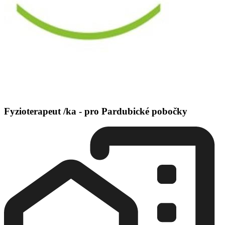
Fyzioterapeut /ka - pro Pardubické pobočky