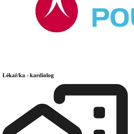
Lékař/ka - kardiolog