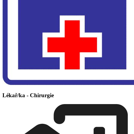
Lékař/ka - Chirurgie