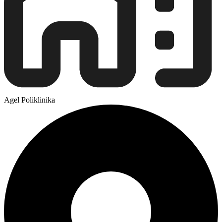
Agel Poliklinika