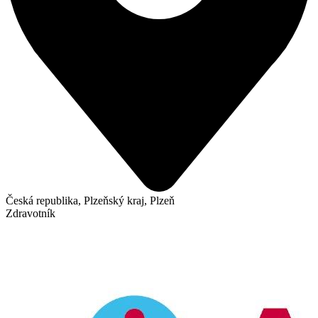
Česká republika, Plzeňský kraj, Plzeň
Zdravotník