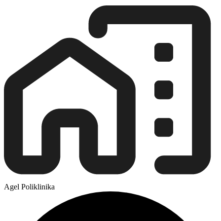
Agel Poliklinika