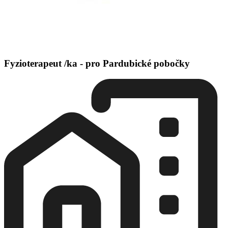
Fyzioterapeut /ka - pro Pardubické pobočky