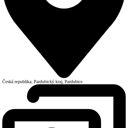
Česká republika, Pardubický kraj, Pardubice