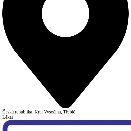
Česká republika, Kraj Vysočina, Třebíč
Lékař