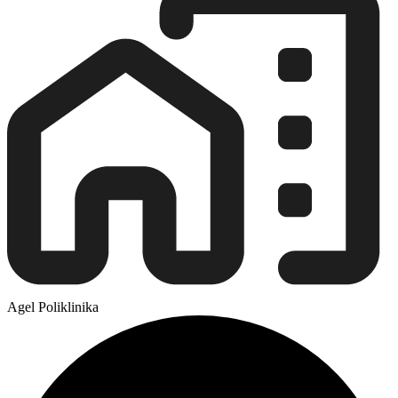
Agel Poliklinika