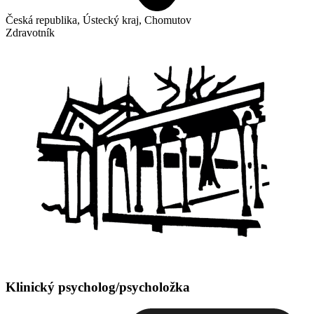
Česká republika, Ústecký kraj, Chomutov
Zdravotník
Klinický psycholog/psycholožka