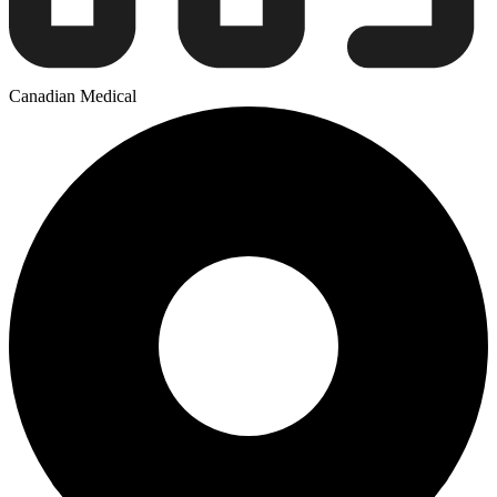
Canadian Medical