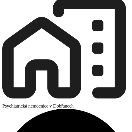
Psychiatrická nemocnice v Dobřanech