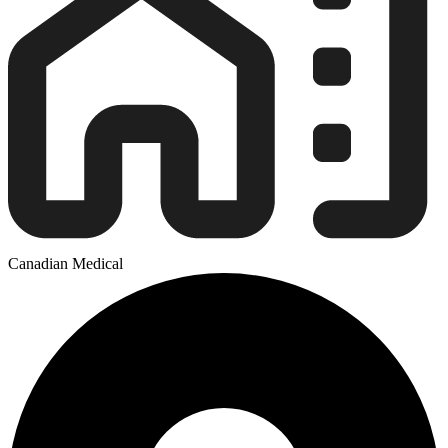
Canadian Medical