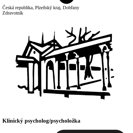
Česká republika, Plzeňský kraj, Dobřany
Zdravotník
Klinický psycholog/psycholožka