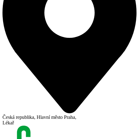
Česká republika, Hlavní město Praha,
Lékař