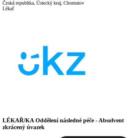
Česká republika, Ústecký kraj, Chomutov
Lékař
LÉKAŘ/KA Oddělení následné péče - Absolvent
zkrácený úvazek