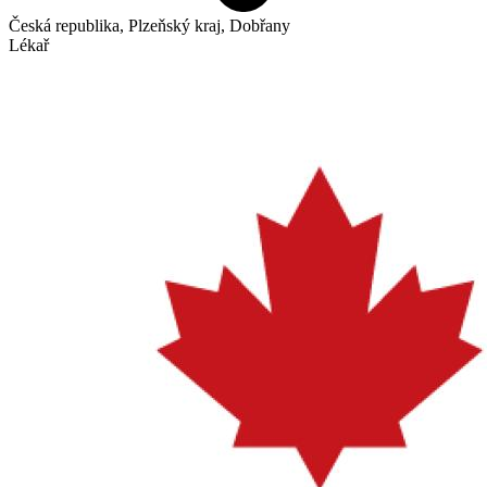
Česká republika, Plzeňský kraj, Dobřany
Lékař