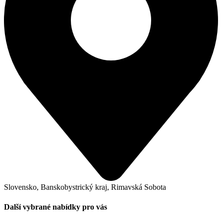
Slovensko, Banskobystrický kraj, Rimavská Sobota
Další vybrané nabídky pro vás