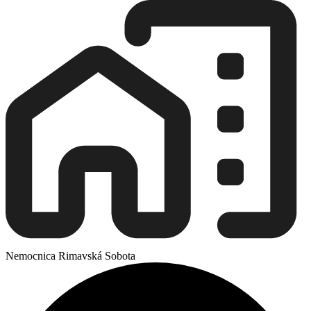
Nemocnica Rimavská Sobota