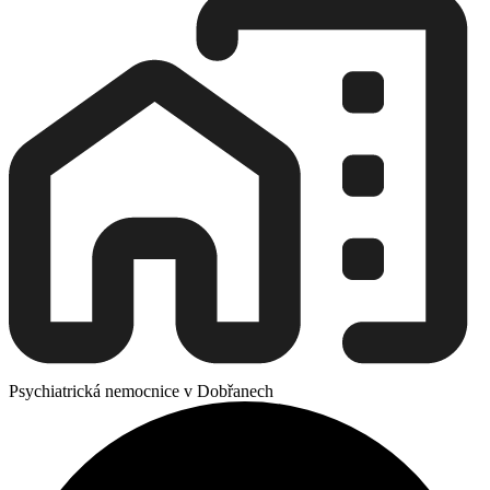
Psychiatrická nemocnice v Dobřanech