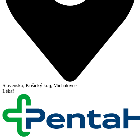
Slovensko, Košický kraj, Michalovce
Lékař