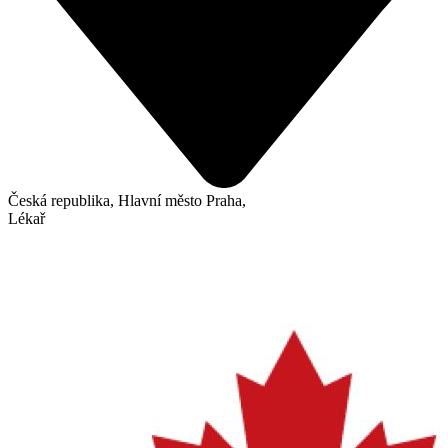
Česká republika, Hlavní město Praha,
Lékař