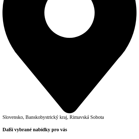
Slovensko, Banskobystrický kraj, Rimavská Sobota
Další vybrané nabídky pro vás