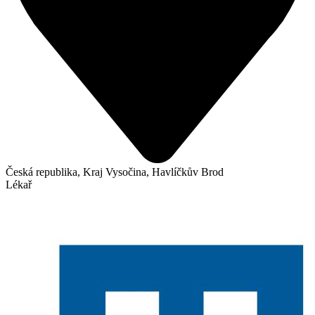
Česká republika, Kraj Vysočina, Havlíčkův Brod
Lékař