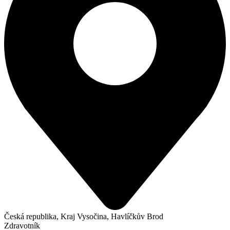
Česká republika, Kraj Vysočina, Havlíčkův Brod
Zdravotník