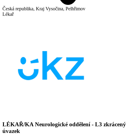
Česká republika, Kraj Vysočina, Pelhřimov
Lékař
LÉKAŘ/KA Neurologické oddělení - L3 zkrácený
úvazek