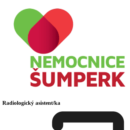
Radiologický asistent/ka