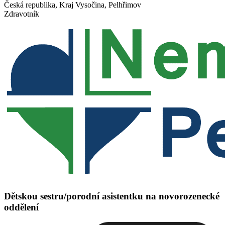
Česká republika, Kraj Vysočina, Pelhřimov
Zdravotník
Dětskou sestru/porodní asistentku na novorozenecké
oddělení