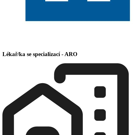
Lékař/ka se specializací - ARO