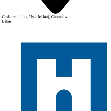
Česká republika, Ústecký kraj, Chomutov
Lékař