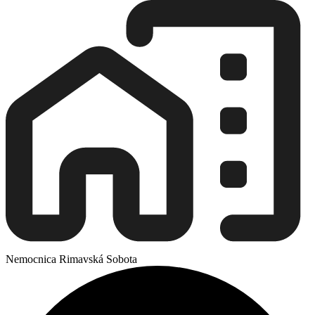
Nemocnica Rimavská Sobota