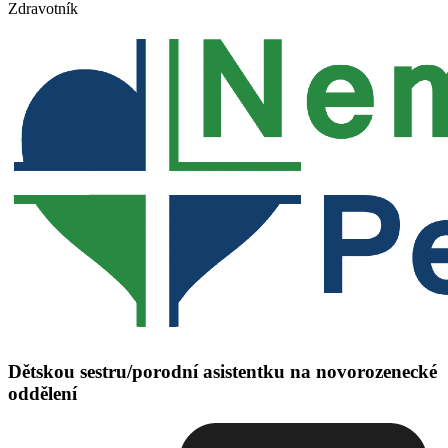
Zdravotník
Dětskou sestru/porodní asistentku na novorozenecké
oddělení