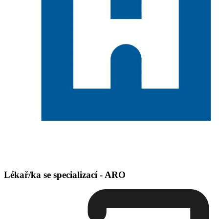
Lékař/ka se specializací - ARO