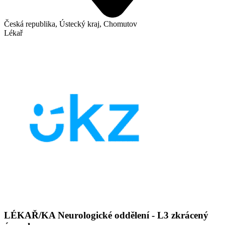
Česká republika, Ústecký kraj, Chomutov
Lékař
LÉKAŘ/KA Neurologické oddělení - L3 zkrácený