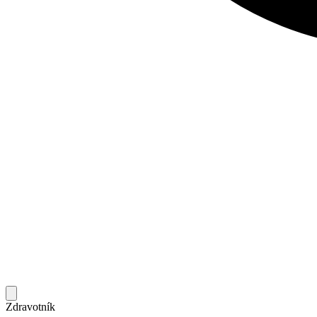
Zdravotník