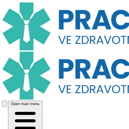
Open main menu