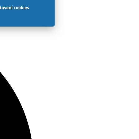
tavení cookies