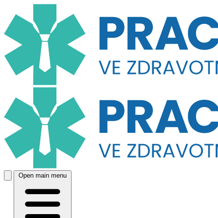
Open main menu