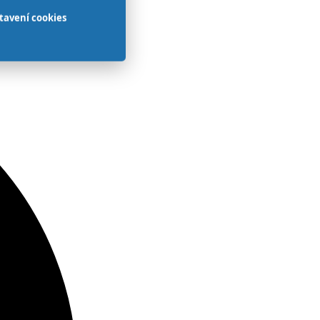
tavení cookies