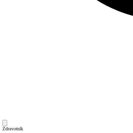
Zdravotník