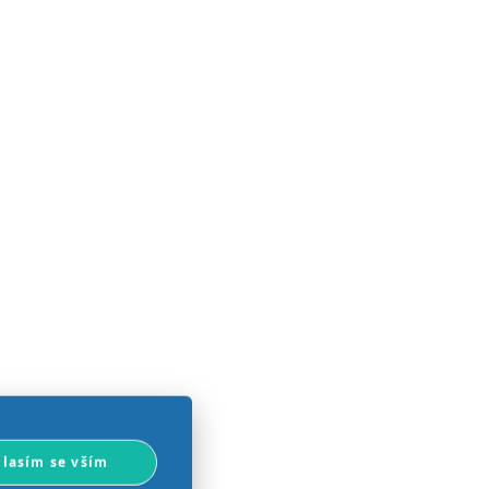
lasím se vším