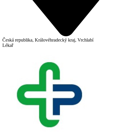
Česká republika, Královéhradecký kraj, Vrchlabí
Lékař