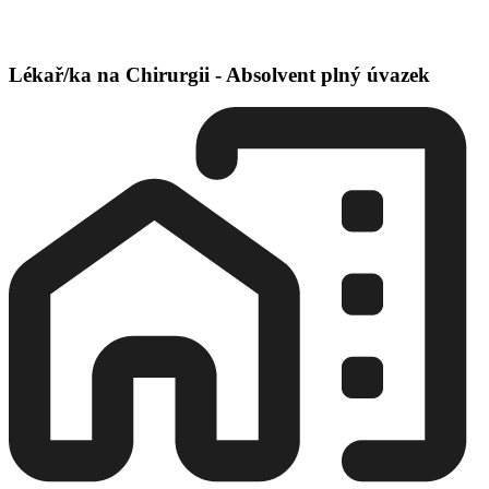
Lékař/ka na Chirurgii - Absolvent plný úvazek