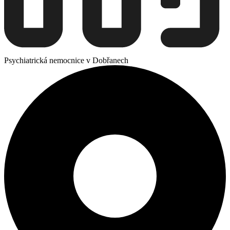
Psychiatrická nemocnice v Dobřanech