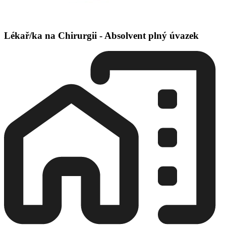
Lékař/ka na Chirurgii - Absolvent plný úvazek