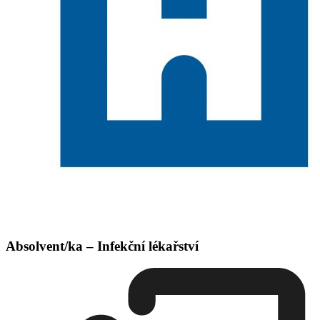
Absolvent/ka – Infekční lékařství