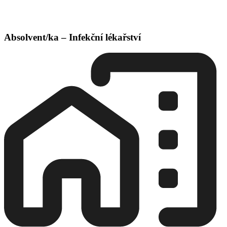
Absolvent/ka – Infekční lékařství