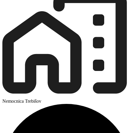
Nemocnica Trebišov