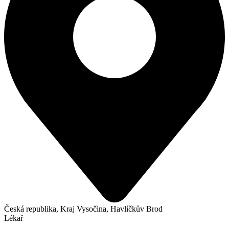
Česká republika, Kraj Vysočina, Havlíčkův Brod
Lékař