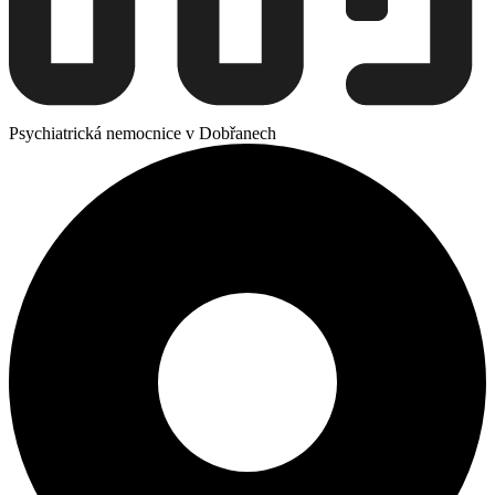
Psychiatrická nemocnice v Dobřanech