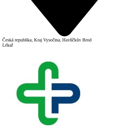
Česká republika, Kraj Vysočina, Havlíčkův Brod
Lékař