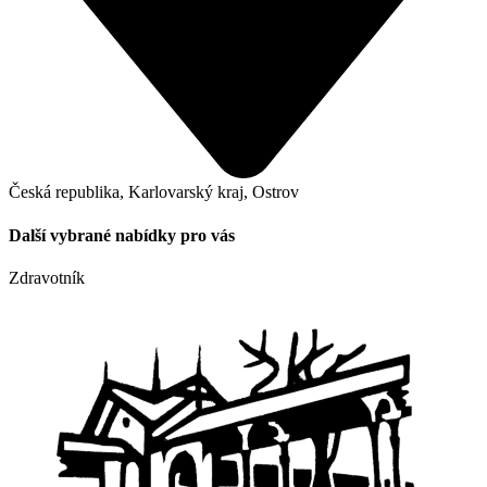
Česká republika, Karlovarský kraj, Ostrov
Další vybrané nabídky pro vás
Zdravotník