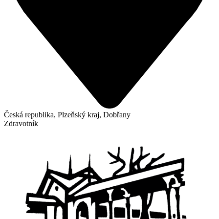
Česká republika, Plzeňský kraj, Dobřany
Zdravotník