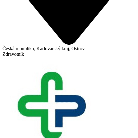
Česká republika, Karlovarský kraj, Ostrov
Zdravotník