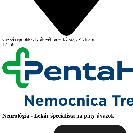
Česká republika, Královéhradecký kraj, Vrchlabí
Lékař
Neurológia - Lekár špecialista na plný úväzok