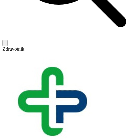
Zdravotník