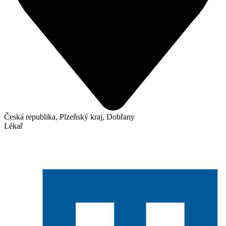
Česká republika, Plzeňský kraj, Dobřany
Lékař