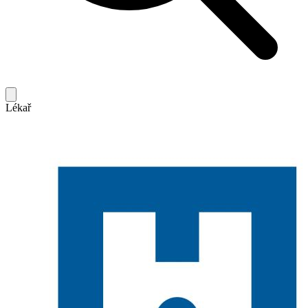
Lékař