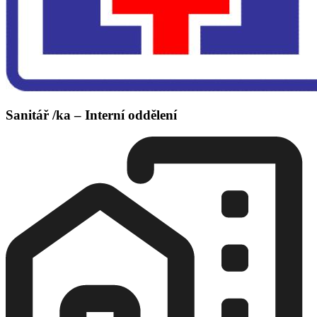
Sanitář /ka – Interní oddělení