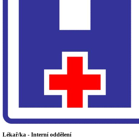
Lékař/ka - Interní oddělení