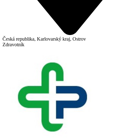
Česká republika, Karlovarský kraj, Ostrov
Zdravotník