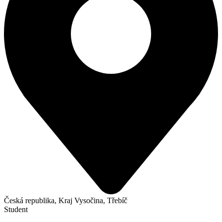
Česká republika, Kraj Vysočina, Třebíč
Student