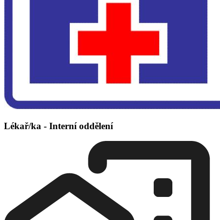
Lékař/ka - Interní oddělení