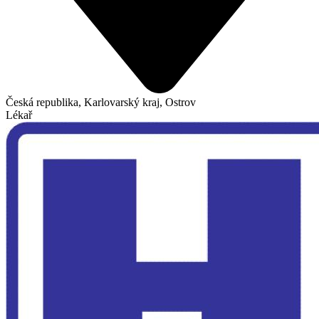
Česká republika, Karlovarský kraj, Ostrov
Lékař