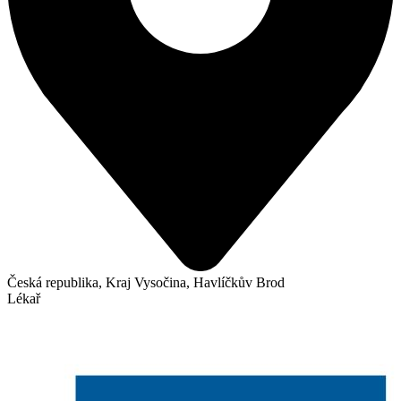
Česká republika, Kraj Vysočina, Havlíčkův Brod
Lékař