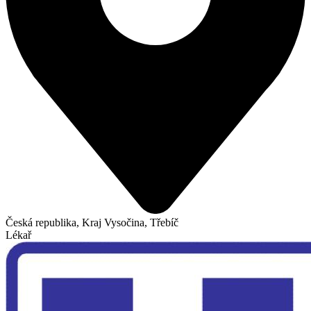
Česká republika, Kraj Vysočina, Třebíč
Lékař