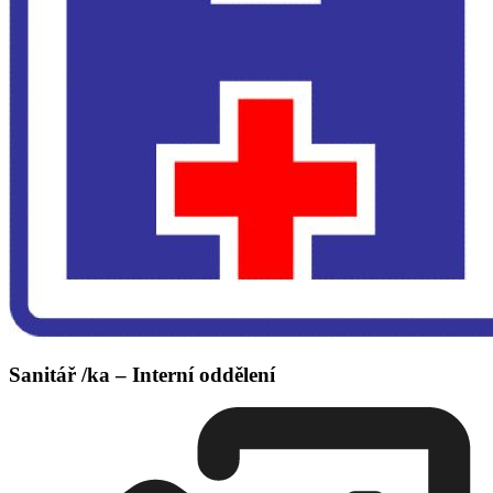
Sanitář /ka – Interní oddělení