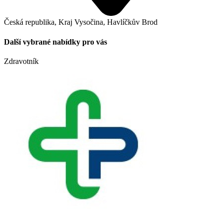
Česká republika, Kraj Vysočina, Havlíčkův Brod
Další vybrané nabídky pro vás
Zdravotník