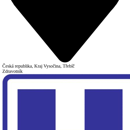
Česká republika, Kraj Vysočina, Třebíč
Zdravotník