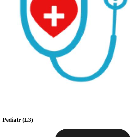
Pediatr (L3)