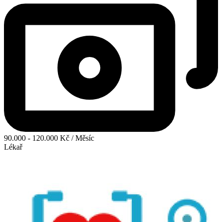
90.000 - 120.000 Kč / Měsíc
Lékař