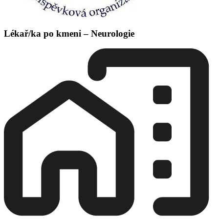
Lékař/ka po kmeni – Neurologie