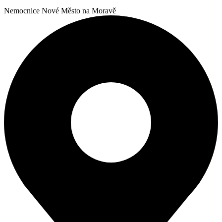
Nemocnice Nové Město na Moravě