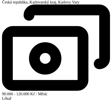
Česká republika, Karlovarský kraj, Karlovy Vary
90.000 - 120.000 Kč / Měsíc
Lékař