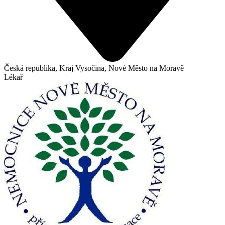
Česká republika, Kraj Vysočina, Nové Město na Moravě
Lékař