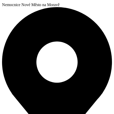
Nemocnice Nové Město na Moravě