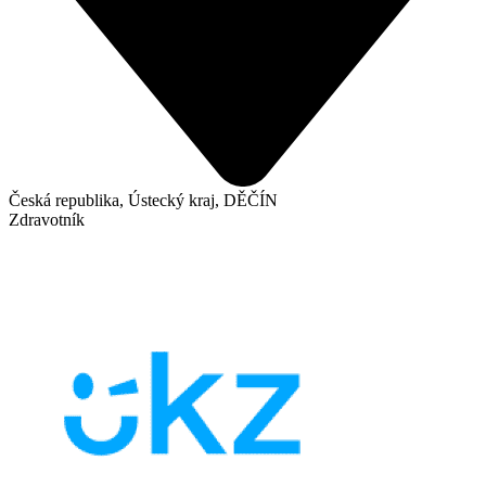
Česká republika, Ústecký kraj, DĚČÍN
Zdravotník