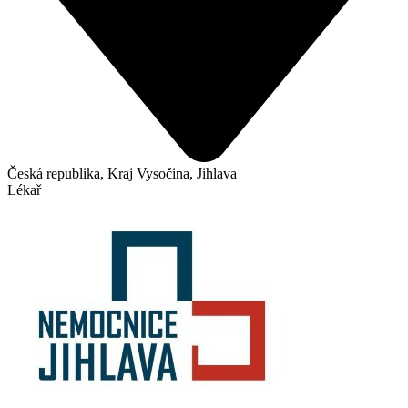
Česká republika, Kraj Vysočina, Jihlava
Lékař