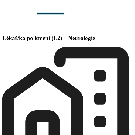
Lékař/ka po kmeni (L2) – Neurologie