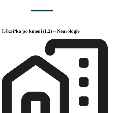
Lékař/ka po kmeni (L2) – Neurologie