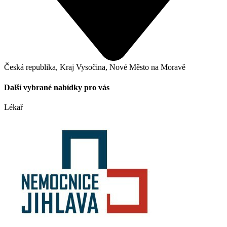
Česká republika, Kraj Vysočina, Nové Město na Moravě
Další vybrané nabídky pro vás
Lékař