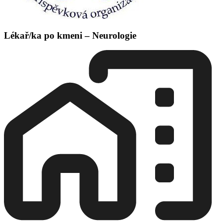
Lékař/ka po kmeni – Neurologie