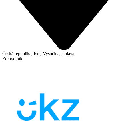
Česká republika, Kraj Vysočina, Jihlava
Zdravotník