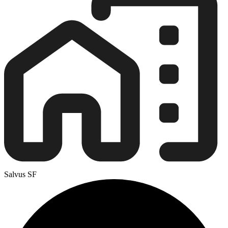
Salvus SF