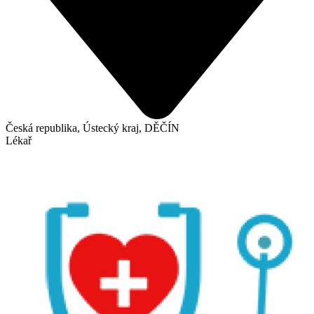
Česká republika, Ústecký kraj, DĚČÍN
Lékař