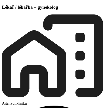
Lékař / lékařka – gynekolog
Agel Poliklinika