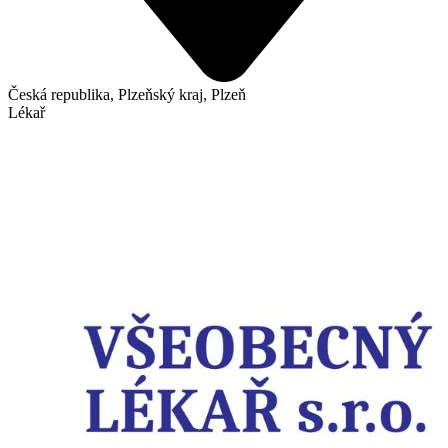
Česká republika, Plzeňský kraj, Plzeň
Lékař