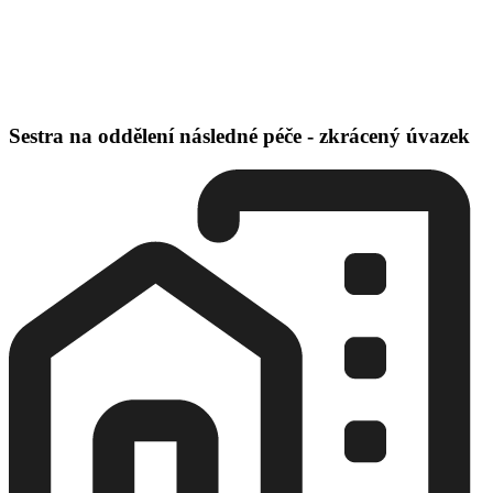
Sestra na oddělení následné péče - zkrácený úvazek