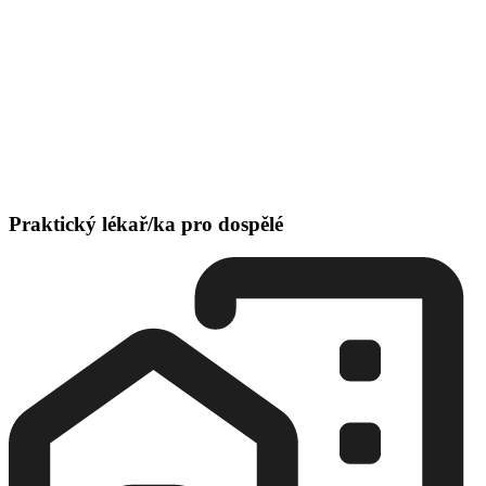
Praktický lékař/ka pro dospělé