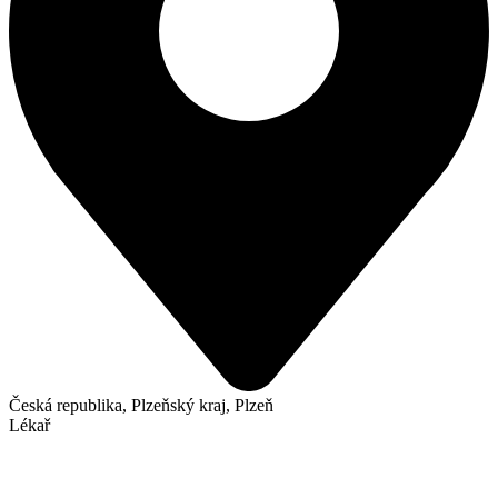
Česká republika, Plzeňský kraj, Plzeň
Lékař