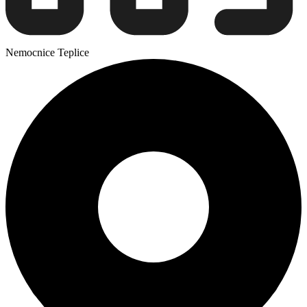
Nemocnice Teplice