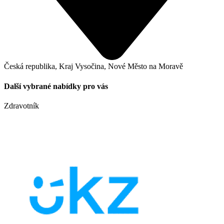
Česká republika, Kraj Vysočina, Nové Město na Moravě
Další vybrané nabídky pro vás
Zdravotník