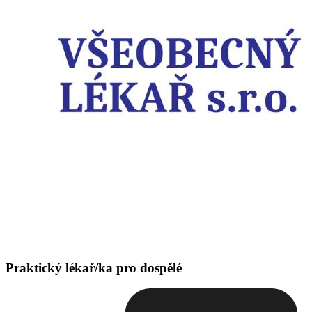
Praktický lékař/ka pro dospělé