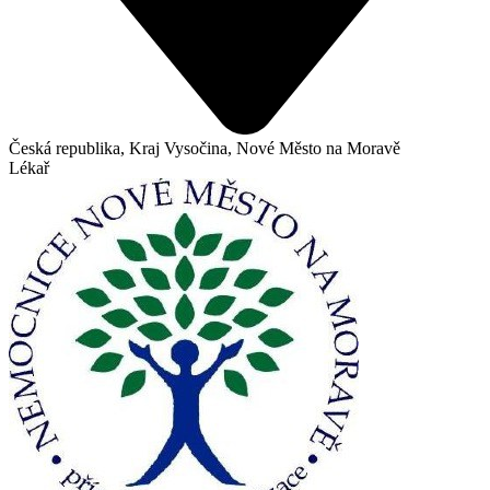
Česká republika, Kraj Vysočina, Nové Město na Moravě
Lékař