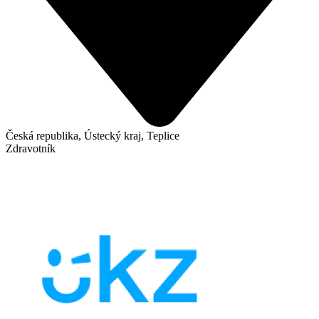
Česká republika, Ústecký kraj, Teplice
Zdravotník