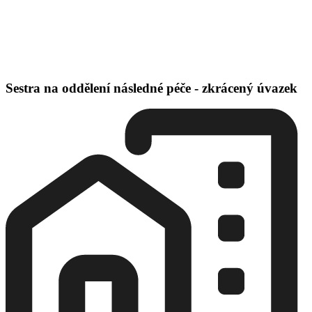
Sestra na oddělení následné péče - zkrácený úvazek