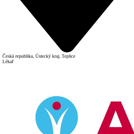
Česká republika, Ústecký kraj, Teplice
Lékař