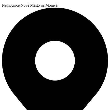
Nemocnice Nové Město na Moravě