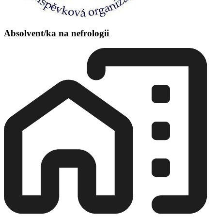
Absolvent/ka na nefrologii