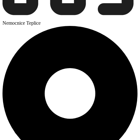
Nemocnice Teplice