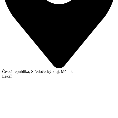
Česká republika, Středočeský kraj, Mělník
Lékař