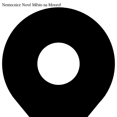
Nemocnice Nové Město na Moravě