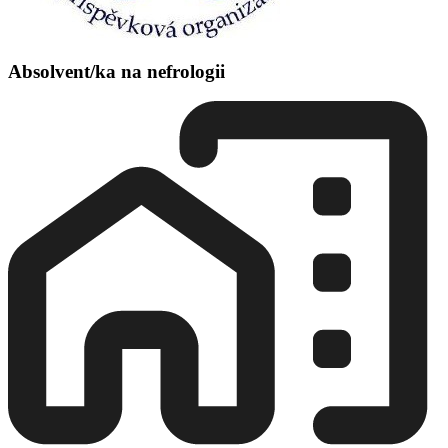
Absolvent/ka na nefrologii