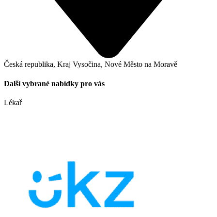
Česká republika, Kraj Vysočina, Nové Město na Moravě
Další vybrané nabídky pro vás
Lékař