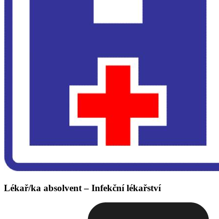
Lékař/ka absolvent – Infekční lékařství