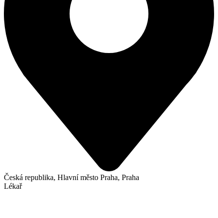
Česká republika, Hlavní město Praha, Praha
Lékař