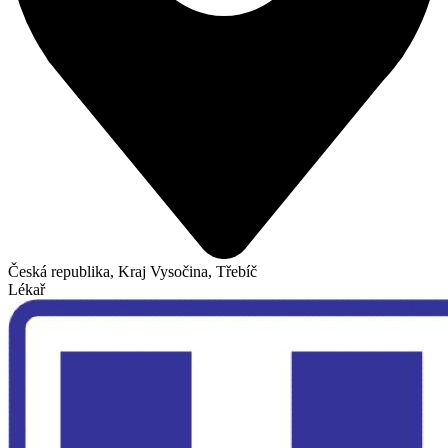
Česká republika, Kraj Vysočina, Třebíč
Lékař