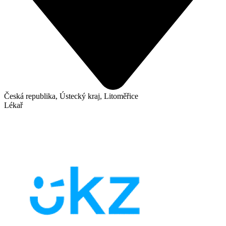
Česká republika, Ústecký kraj, Litoměřice
Lékař