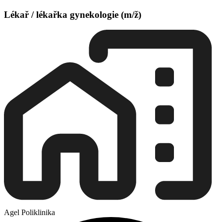
Lékař / lékařka gynekologie (m/ž)
Agel Poliklinika