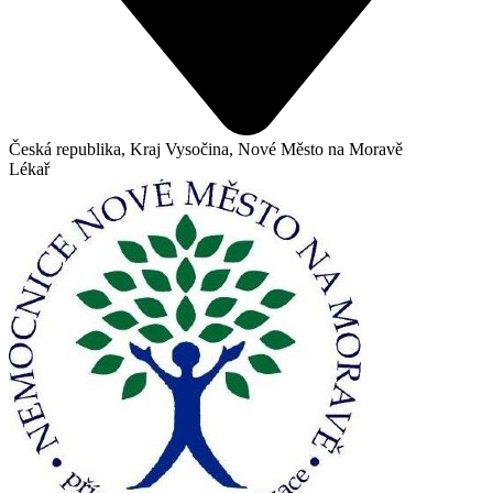
Česká republika, Kraj Vysočina, Nové Město na Moravě
Lékař