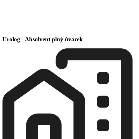
Urolog - Absolvent plný úvazek