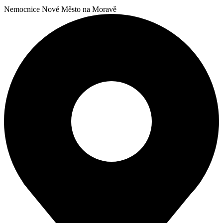
Nemocnice Nové Město na Moravě