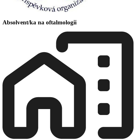
Absolvent/ka na oftalmologii