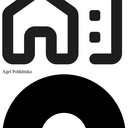
Agel Poliklinika