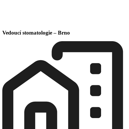
Vedoucí stomatologie – Brno