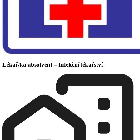
Lékař/ka absolvent – Infekční lékařství