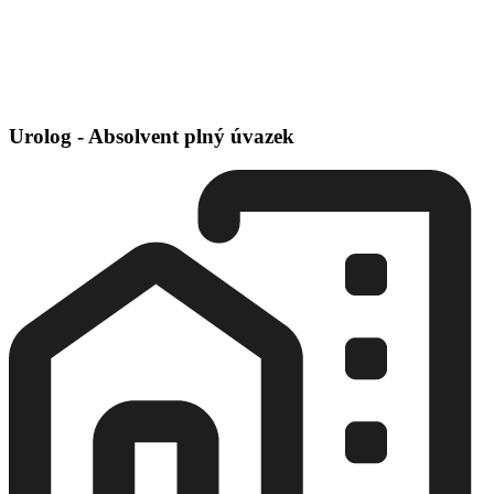
Urolog - Absolvent plný úvazek