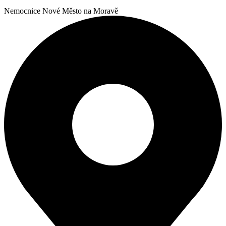
Nemocnice Nové Město na Moravě