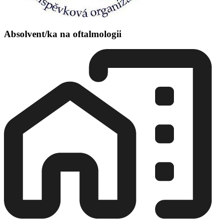
Absolvent/ka na oftalmologii