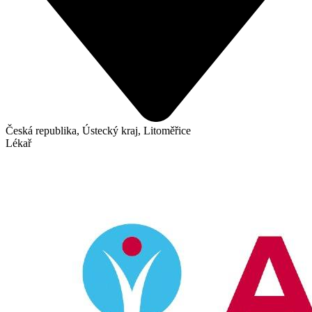
Česká republika, Ústecký kraj, Litoměřice
Lékař