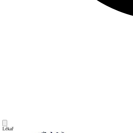
Lékař