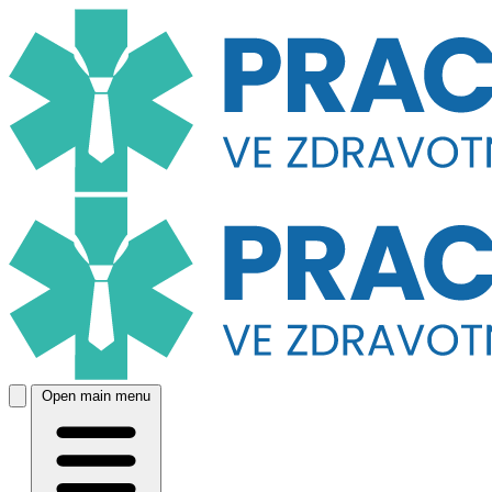
Open main menu