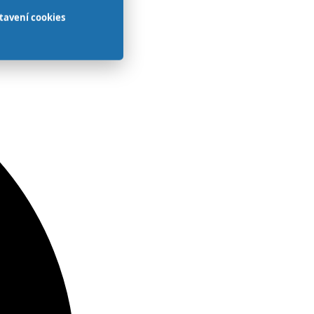
tavení cookies