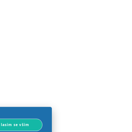
lasím se vším