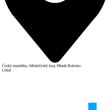
Česká republika, Středočeský kraj, Mladá Boleslav
Lékař