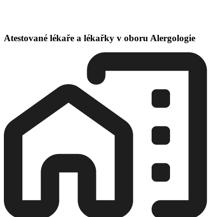
Atestované lékaře a lékařky v oboru Alergologie