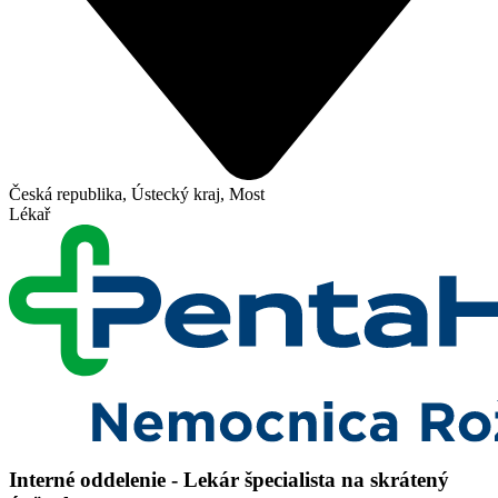
Česká republika, Ústecký kraj, Most
Lékař
Interné oddelenie - Lekár špecialista na skrátený