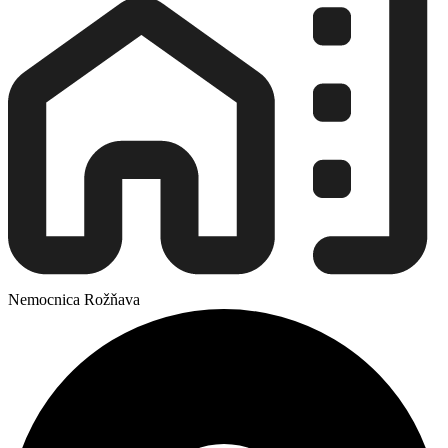
Nemocnica Rožňava