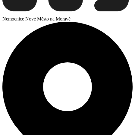
Nemocnice Nové Město na Moravě