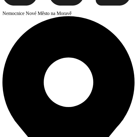
Nemocnice Nové Město na Moravě