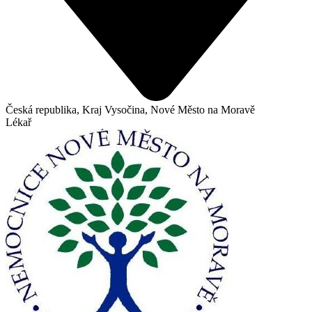
Česká republika, Kraj Vysočina, Nové Město na Moravě
Lékař