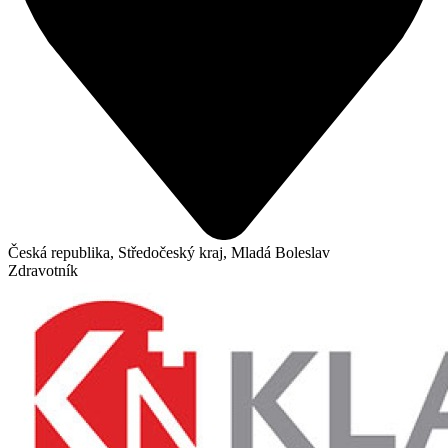
Česká republika, Středočeský kraj, Mladá Boleslav
Zdravotník