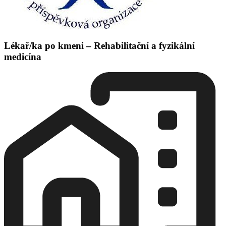
Lékař/ka po kmeni – Rehabilitační a fyzikální
medicína