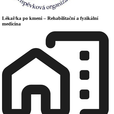
Lékař/ka po kmeni – Rehabilitační a fyzikální
medicína