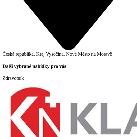
Česká republika, Kraj Vysočina, Nové Město na Moravě
Další vybrané nabídky pro vás
Zdravotník