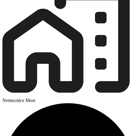
Nemocnice Most