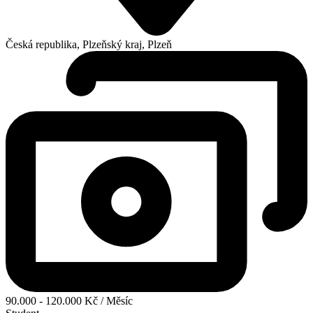
Česká republika, Plzeňský kraj, Plzeň
90.000 - 120.000 Kč / Měsíc