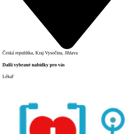
Česká republika, Kraj Vysočina, Jihlava
Další vybrané nabídky pro vás
Lékař