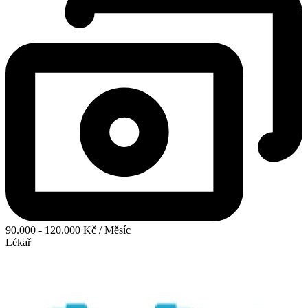
90.000 - 120.000 Kč / Měsíc
Lékař