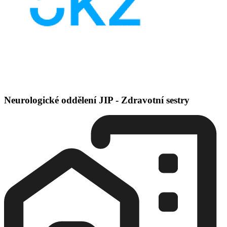
Neurologické oddělení JIP - Zdravotní sestry