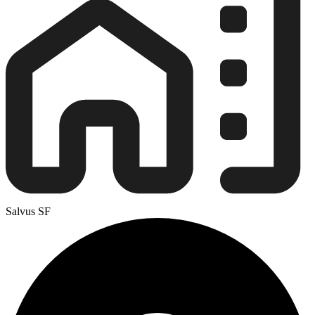
Salvus SF