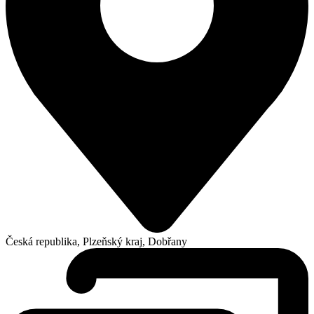
Česká republika, Plzeňský kraj, Dobřany