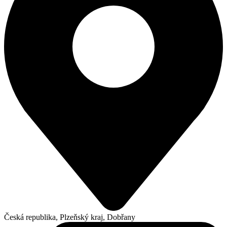
Česká republika, Plzeňský kraj, Dobřany