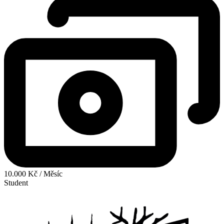
10.000 Kč / Měsíc
Student