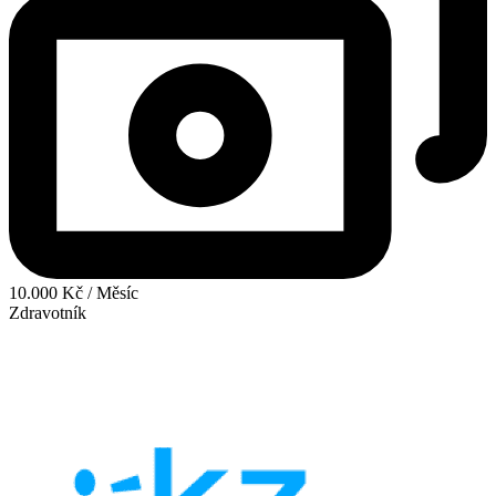
10.000 Kč / Měsíc
Zdravotník