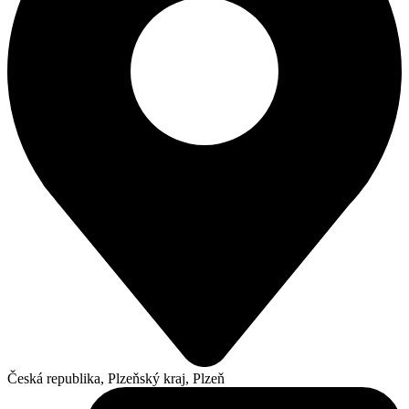
Česká republika, Plzeňský kraj, Plzeň