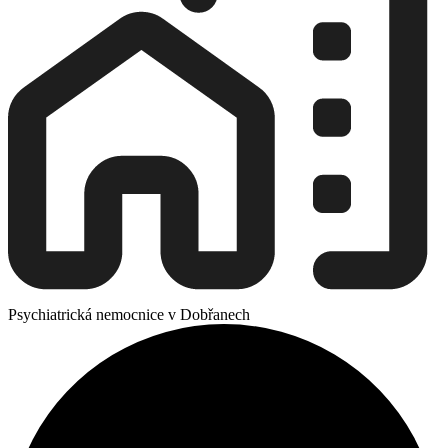
Psychiatrická nemocnice v Dobřanech