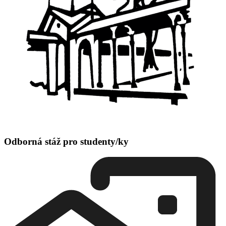
Odborná stáž pro studenty/ky