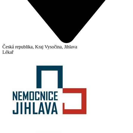
Česká republika, Kraj Vysočina, Jihlava
Lékař