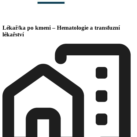
Lékař/ka po kmeni – Hematologie a transfuzní
lékařství