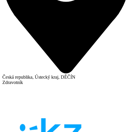
Česká republika, Ústecký kraj, DĚČÍN
Zdravotník