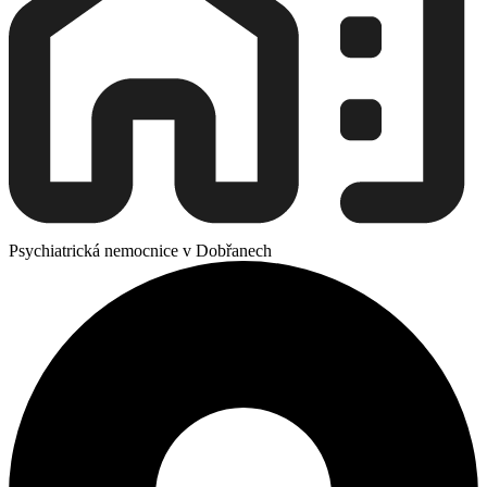
Psychiatrická nemocnice v Dobřanech