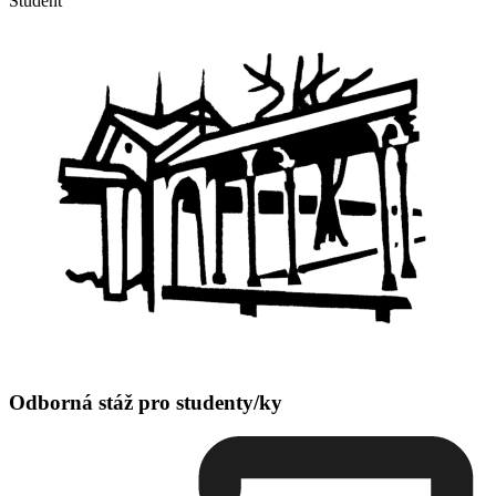
Student
Odborná stáž pro studenty/ky