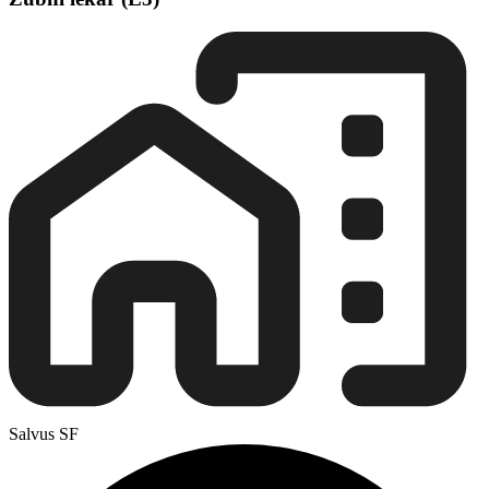
Salvus SF