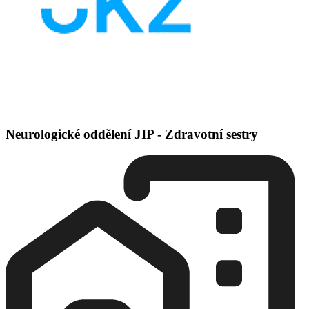
Neurologické oddělení JIP - Zdravotní sestry