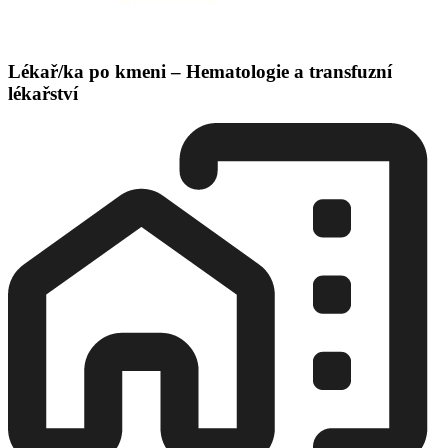
Lékař/ka po kmeni – Hematologie a transfuzní
lékařství