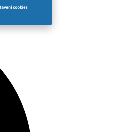
tavení cookies