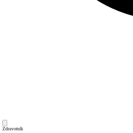
Zdravotník