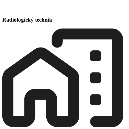
Radiologický technik