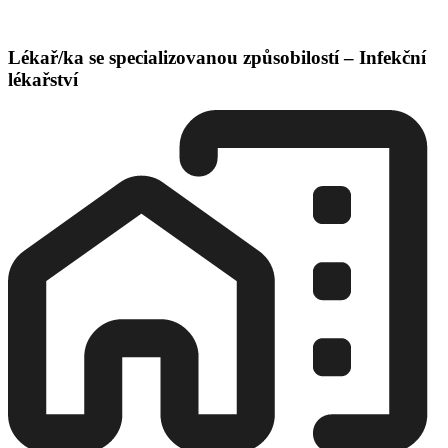
Lékař/ka se specializovanou způsobilostí – Infekční
lékařství