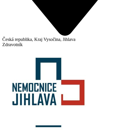
Česká republika, Kraj Vysočina, Jihlava
Zdravotník