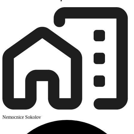
Nemocnice Sokolov