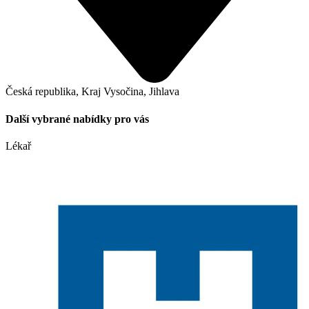
Česká republika, Kraj Vysočina, Jihlava
Další vybrané nabídky pro vás
Lékař