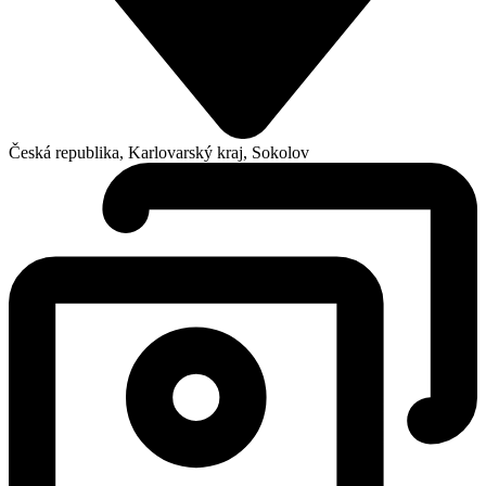
Česká republika, Karlovarský kraj, Sokolov