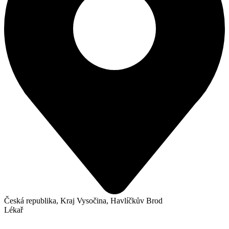
Česká republika, Kraj Vysočina, Havlíčkův Brod
Lékař