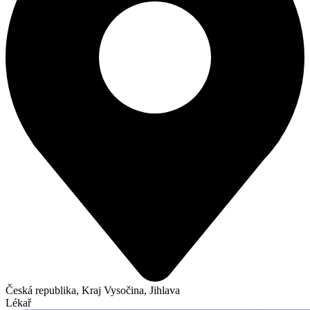
Česká republika, Kraj Vysočina, Jihlava
Lékař