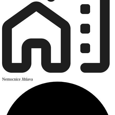
Nemocnice Jihlava