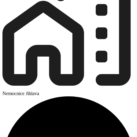
Nemocnice Jihlava