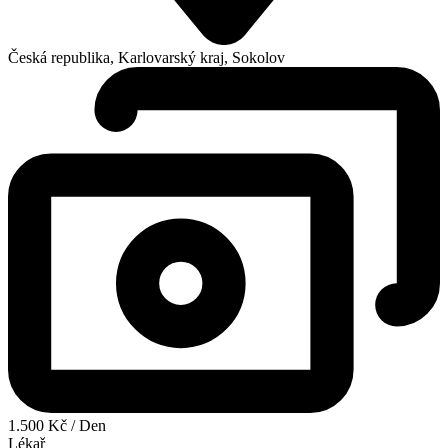
Česká republika, Karlovarský kraj, Sokolov
1.500 Kč / Den
Lékař