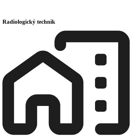
Radiologický technik