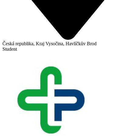
Česká republika, Kraj Vysočina, Havlíčkův Brod
Student