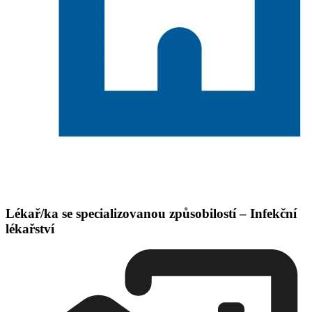
Lékař/ka se specializovanou způsobilostí – Infekční
lékařství