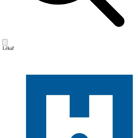
Lékař