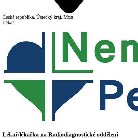
Česká republika, Ústecký kraj, Most
Lékař
Lékař/lékařka na Radiodiagnostické oddělení