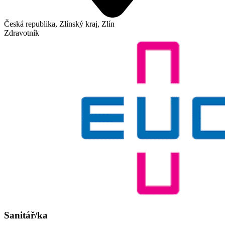
Česká republika, Zlínský kraj, Zlín
Zdravotník
Sanitář/ka