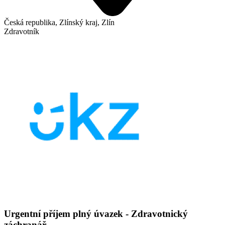
Česká republika, Zlínský kraj, Zlín
Zdravotník
Urgentní příjem plný úvazek - Zdravotnický
záchranář