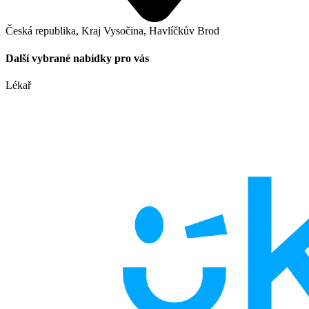
Česká republika, Kraj Vysočina, Havlíčkův Brod
Další vybrané nabídky pro vás
Lékař