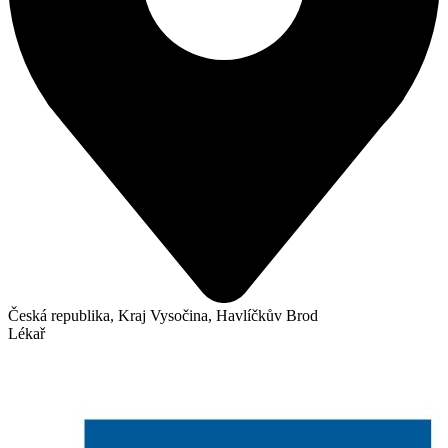
Česká republika, Kraj Vysočina, Havlíčkův Brod
Lékař