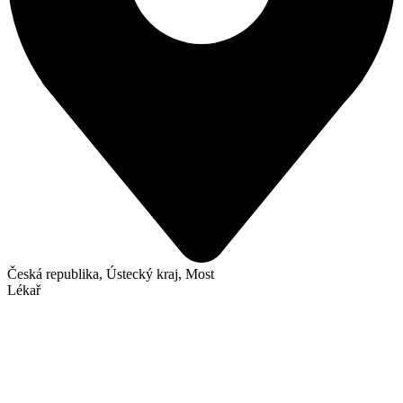
Česká republika, Ústecký kraj, Most
Lékař