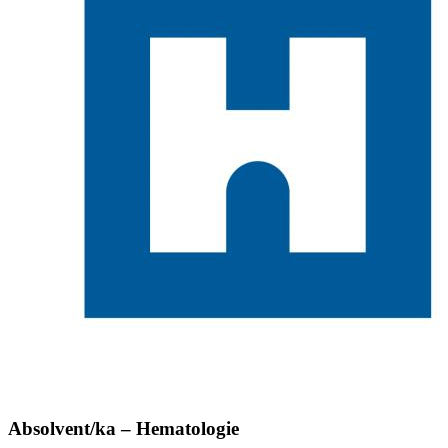
Absolvent/ka – Hematologie