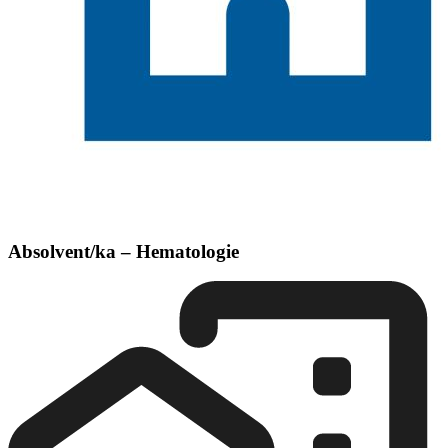
Absolvent/ka – Hematologie