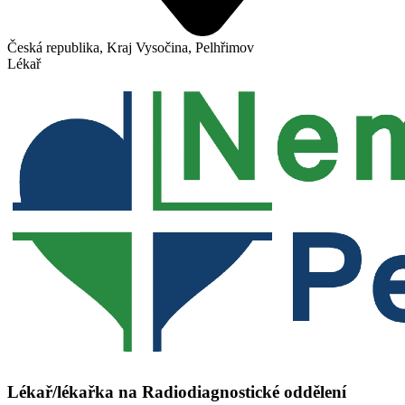
Česká republika, Kraj Vysočina, Pelhřimov
Lékař
Lékař/lékařka na Radiodiagnostické oddělení