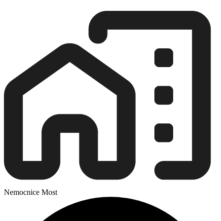
Nemocnice Most