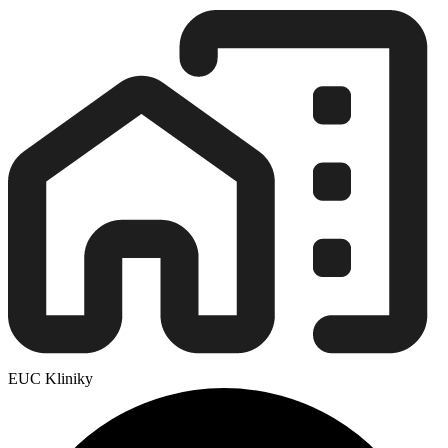
EUC Kliniky