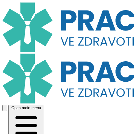
Open main menu