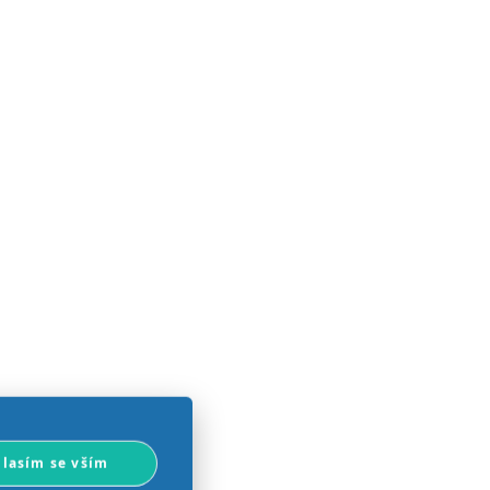
lasím se vším