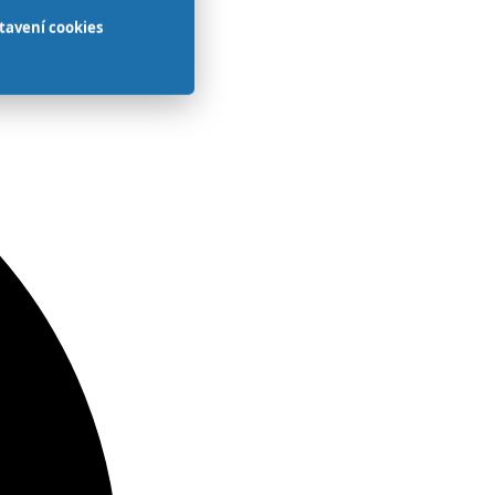
tavení cookies