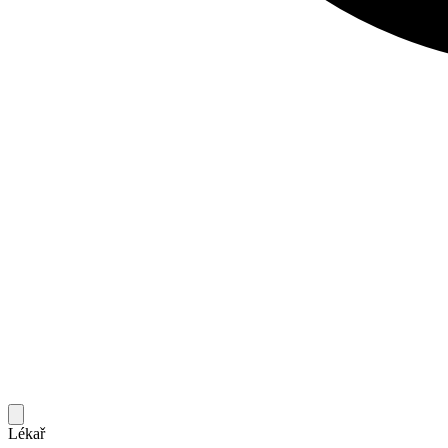
Lékař