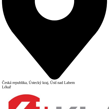
Česká republika, Ústecký kraj, Ústí nad Labem
Lékař