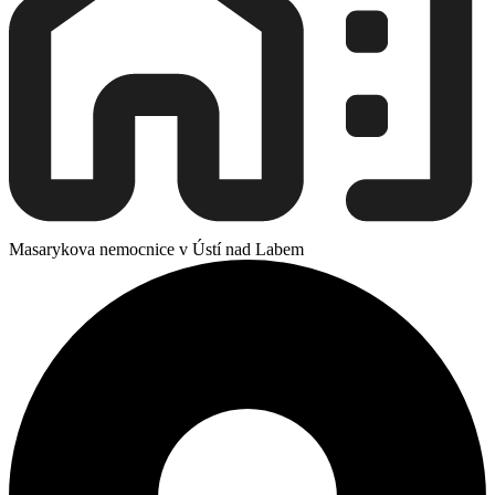
Masarykova nemocnice v Ústí nad Labem