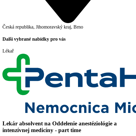
Česká republika, Jihomoravský kraj, Brno
Další vybrané nabídky pro vás
Lékař
Lekár absolvent na Oddelenie anestéziológie a
intenzívnej medicíny - part time