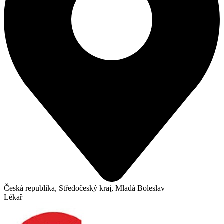
Česká republika, Středočeský kraj, Mladá Boleslav
Lékař