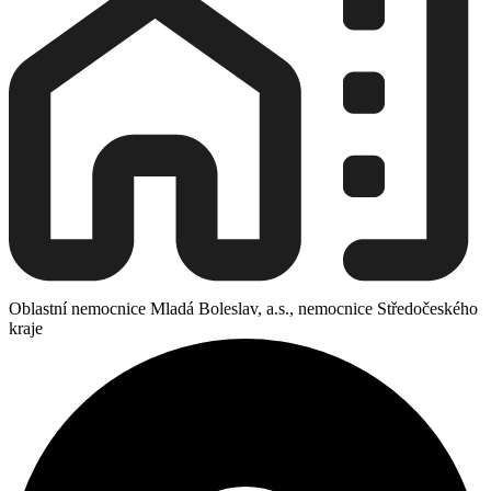
Oblastní nemocnice Mladá Boleslav, a.s., nemocnice Středočeského
kraje