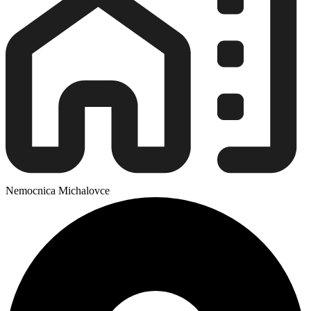
Nemocnica Michalovce