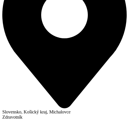
Slovensko, Košický kraj, Michalovce
Zdravotník