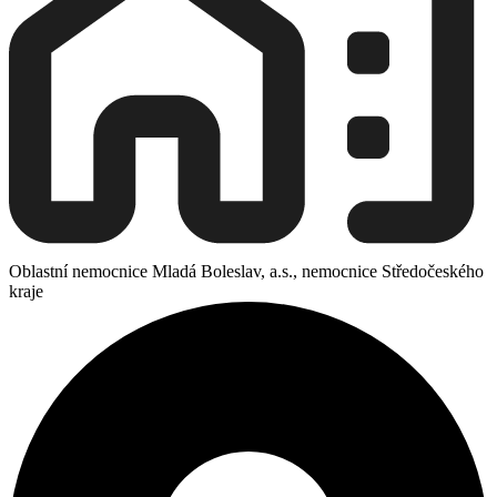
Oblastní nemocnice Mladá Boleslav, a.s., nemocnice Středočeského
kraje