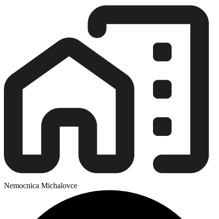
Nemocnica Michalovce