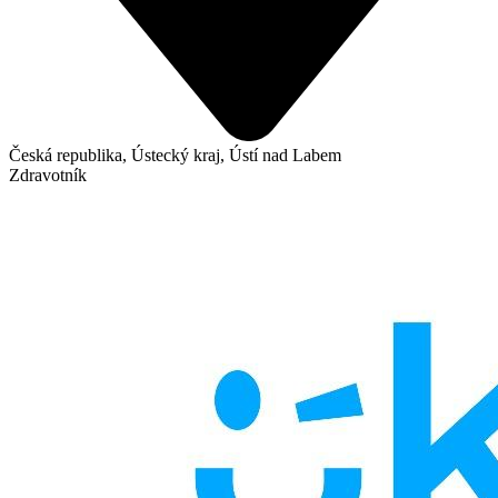
Česká republika, Ústecký kraj, Ústí nad Labem
Zdravotník