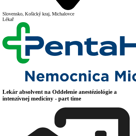
Slovensko, Košický kraj, Michalovce
Lékař
Lekár absolvent na Oddelenie anestéziológie a
intenzívnej medicíny - part time