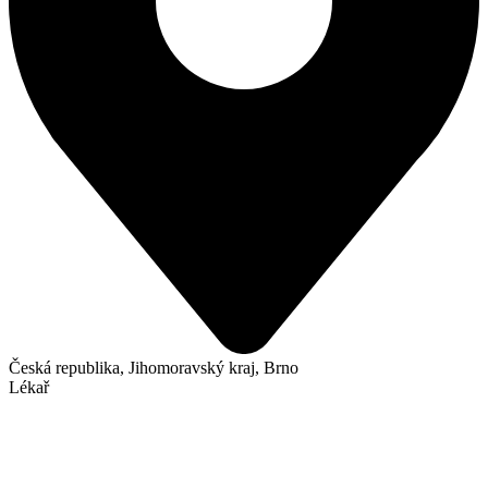
Česká republika, Jihomoravský kraj, Brno
Lékař