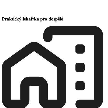
Praktický lékař/ka pro dospělé