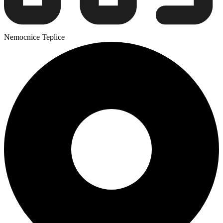
Nemocnice Teplice