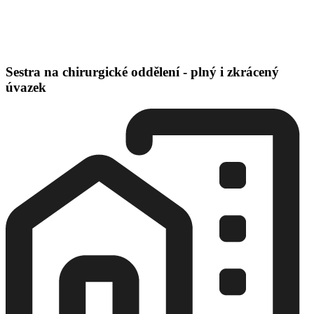
Sestra na chirurgické oddělení - plný i zkrácený
úvazek