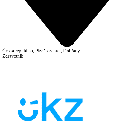
Česká republika, Plzeňský kraj, Dobřany
Zdravotník