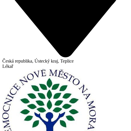
Česká republika, Ústecký kraj, Teplice
Lékař