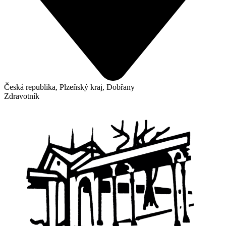
Česká republika, Plzeňský kraj, Dobřany
Zdravotník