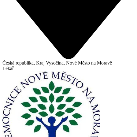
Česká republika, Kraj Vysočina, Nové Město na Moravě
Lékař