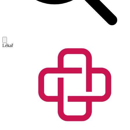
Lékař