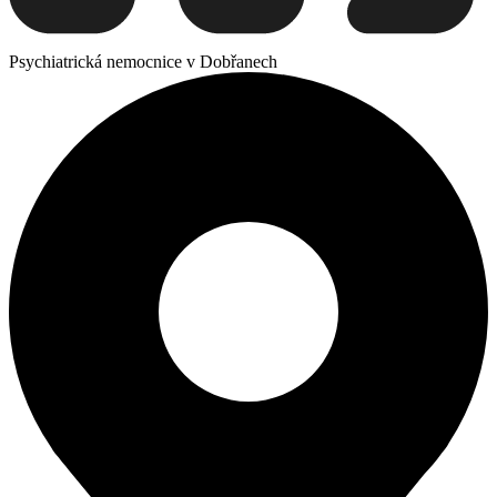
Psychiatrická nemocnice v Dobřanech