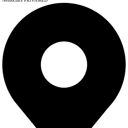
Nemocnice PRIVAMED