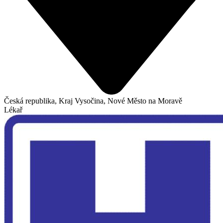
Česká republika, Kraj Vysočina, Nové Město na Moravě
Lékař