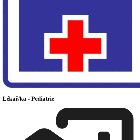
Lékař/ka - Pediatrie