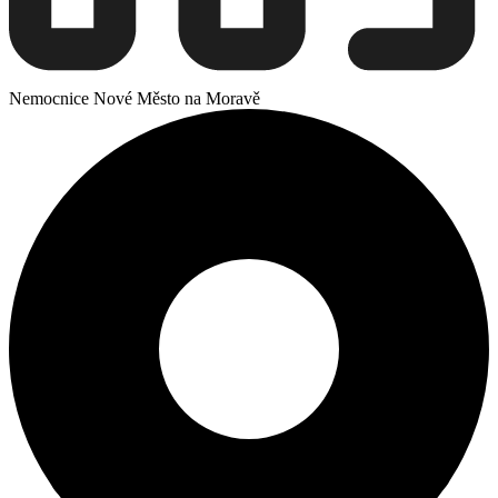
Nemocnice Nové Město na Moravě