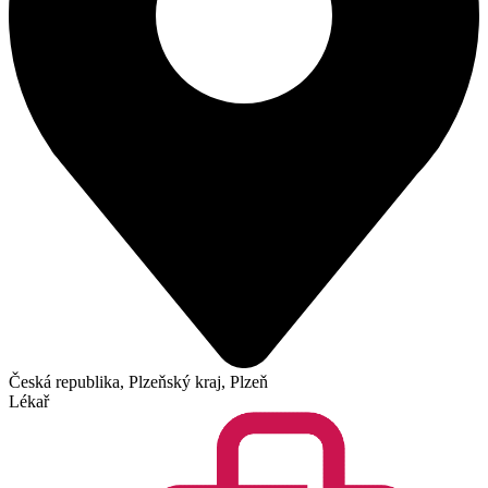
Česká republika, Plzeňský kraj, Plzeň
Lékař