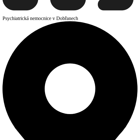
Psychiatrická nemocnice v Dobřanech