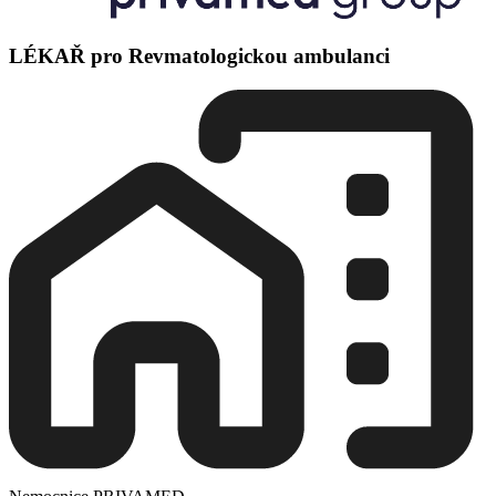
LÉKAŘ pro Revmatologickou ambulanci