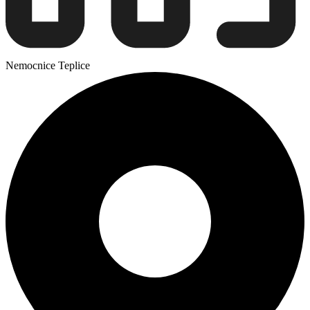
Nemocnice Teplice