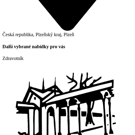
Česká republika, Plzeňský kraj, Plzeň
Další vybrané nabídky pro vás
Zdravotník