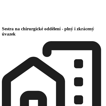
Sestra na chirurgické oddělení - plný i zkrácený
úvazek