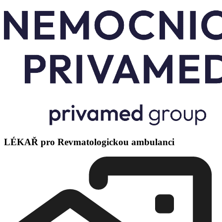
LÉKAŘ pro Revmatologickou ambulanci