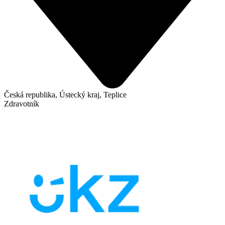
Česká republika, Ústecký kraj, Teplice
Zdravotník