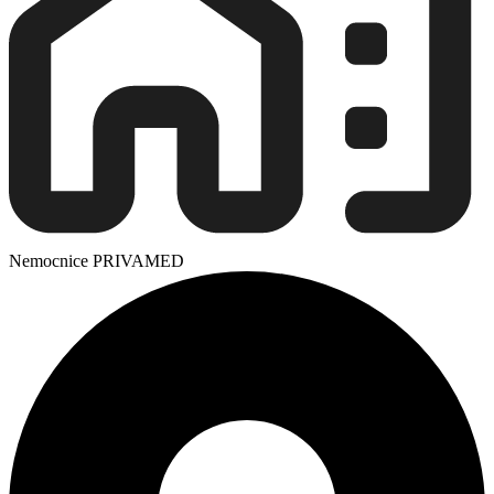
Nemocnice PRIVAMED