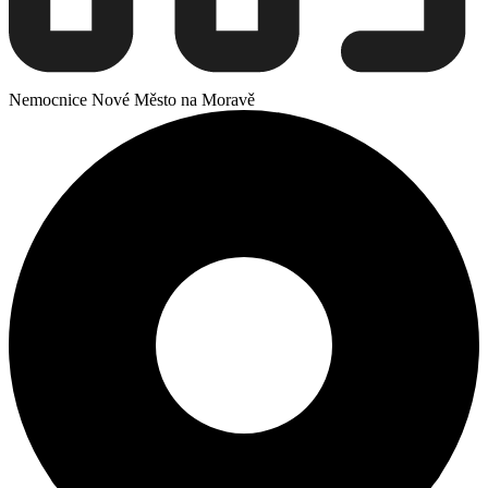
Nemocnice Nové Město na Moravě