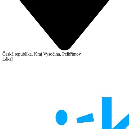
Česká republika, Kraj Vysočina, Pelhřimov
Lékař