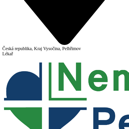
Česká republika, Kraj Vysočina, Pelhřimov
Lékař