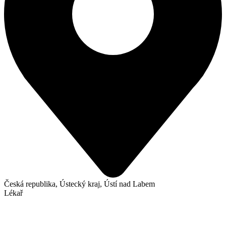
Česká republika, Ústecký kraj, Ústí nad Labem
Lékař