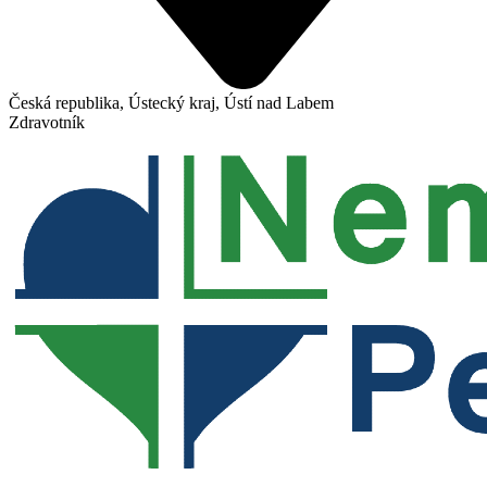
Česká republika, Ústecký kraj, Ústí nad Labem
Zdravotník