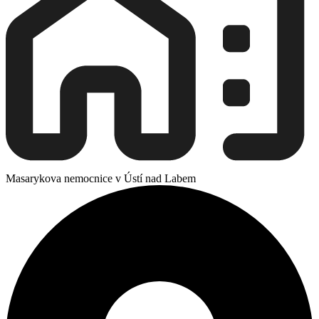
Masarykova nemocnice v Ústí nad Labem