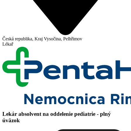
Česká republika, Kraj Vysočina, Pelhřimov
Lékař
Lekár absolvent na oddelenie pediatrie - plný
úväzok