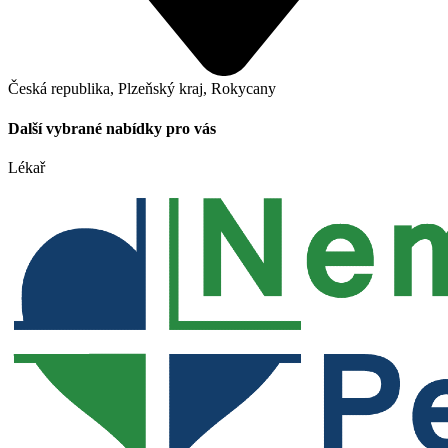
Česká republika, Plzeňský kraj, Rokycany
Další vybrané nabídky pro vás
Lékař