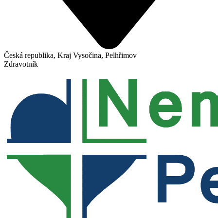
Česká republika, Kraj Vysočina, Pelhřimov
Zdravotník