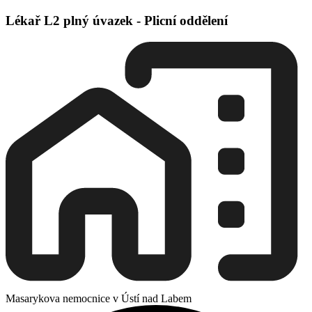
Lékař L2 plný úvazek - Plicní oddělení
Masarykova nemocnice v Ústí nad Labem