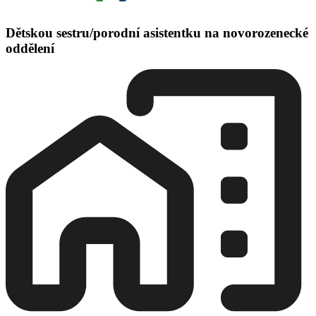
Dětskou sestru/porodní asistentku na novorozenecké
oddělení