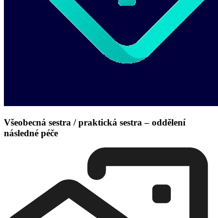
Všeobecná sestra / praktická sestra – oddělení
následné péče