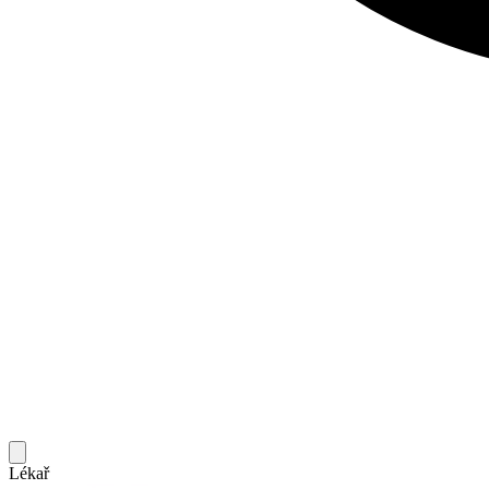
Lékař