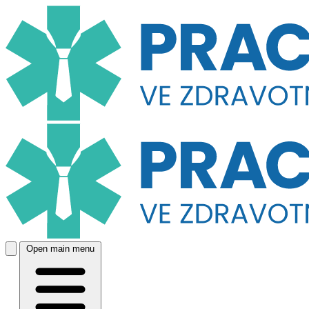
Open main menu