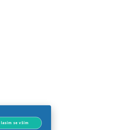
lasím se vším