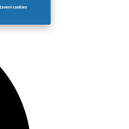
tavení cookies