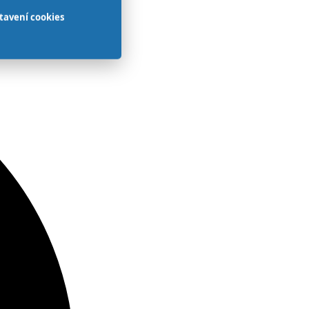
tavení cookies