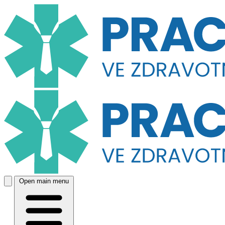
Open main menu