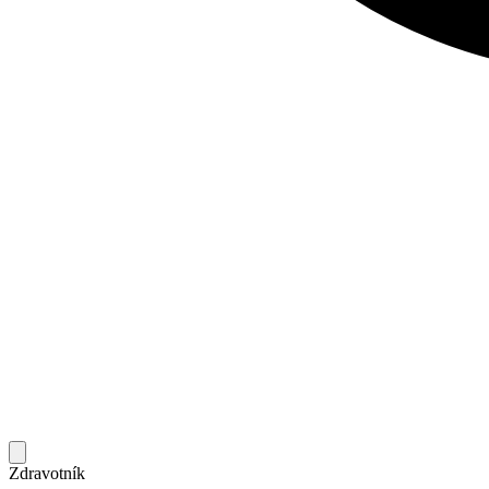
Zdravotník