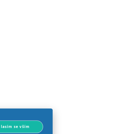
lasím se vším