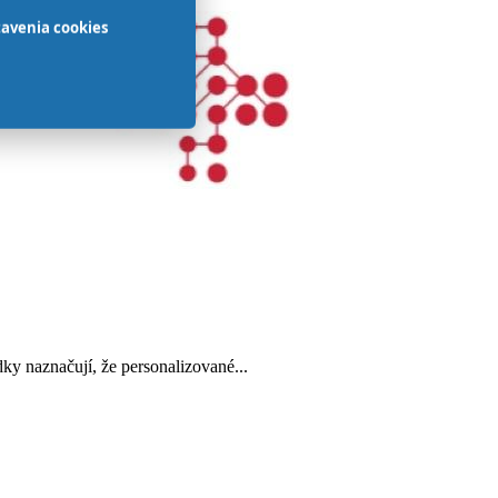
avenia cookies
y naznačují, že personalizované...