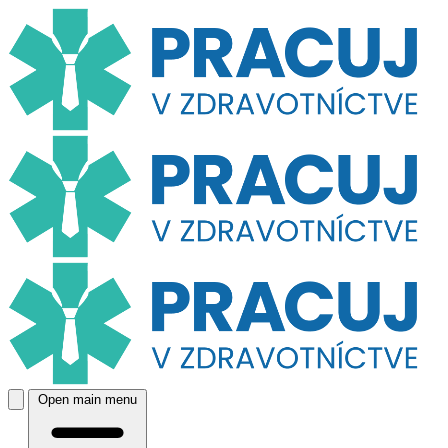
Open main menu