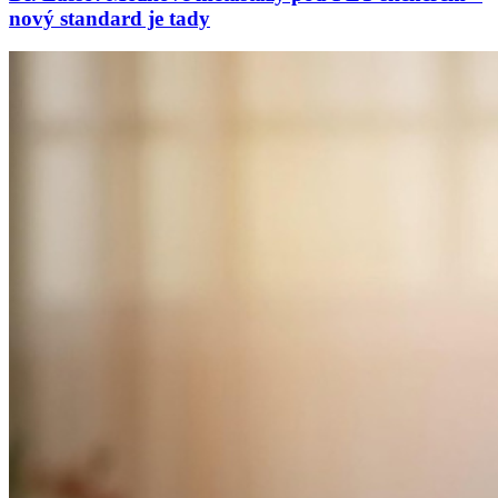
nový standard je tady