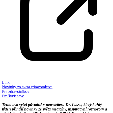
Link
Novinky zo sveta zdravotníctva
Pre zdravotníkov
Pre študentov
Tento text vyšel původně v newsletteru Dr. Lasso, který každý
týden přináší novinky ze světa medicíny, inspirativní rozhovory a