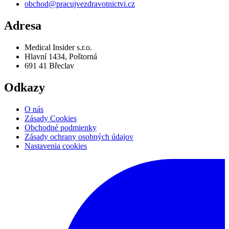
Zásady Cookies
Obchodné podmienky
Zásady ochrany osobných údajov
Nastavenia cookies