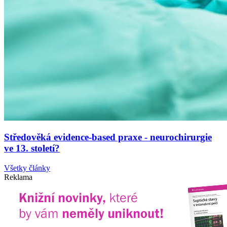
Středověká evidence-based praxe - neurochirurgie
ve 13. století?
Všetky články
Reklama