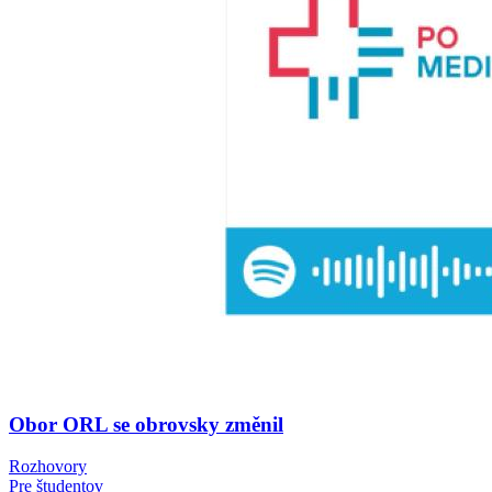
Obor ORL se obrovsky změnil
Rozhovory
Pre študentov