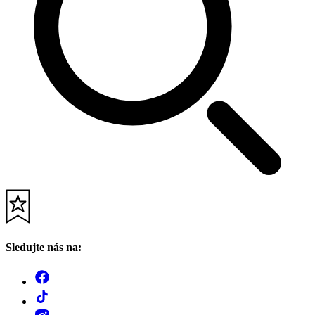
Sledujte nás na: