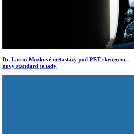
Dr. Lasso: Mozkové metastázy pod PET skenerem –
nový standard je tady