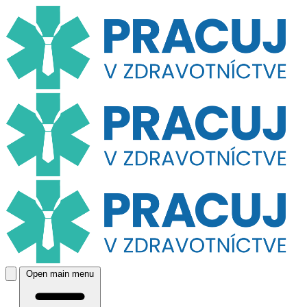
Open main menu