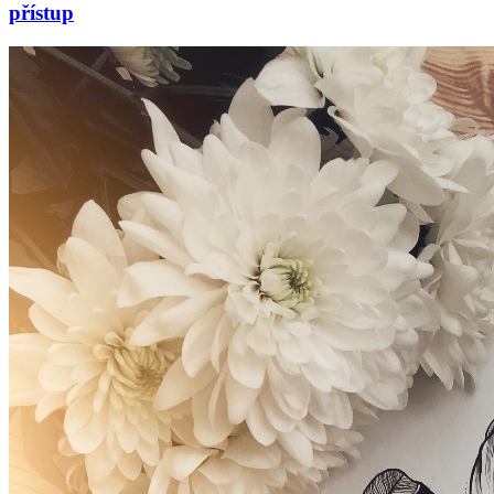
přístup