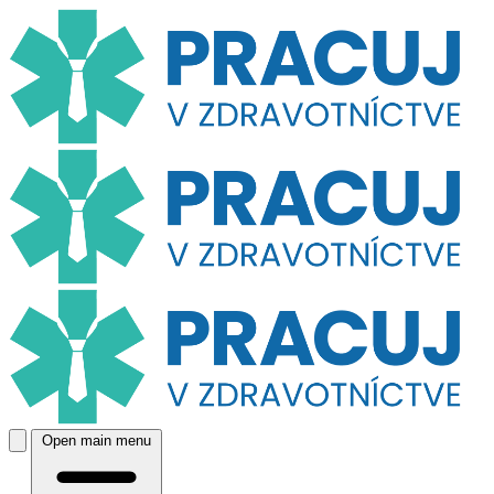
Open main menu