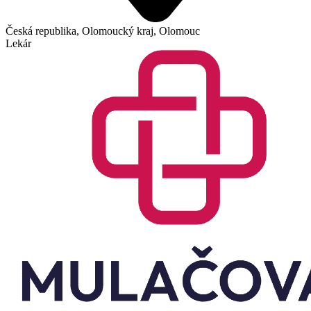
Česká republika, Olomoucký kraj, Olomouc
Lekár