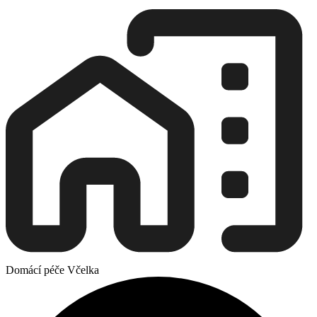
Domácí péče Včelka