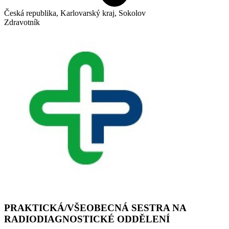
Česká republika, Karlovarský kraj, Sokolov
Zdravotník
PRAKTICKÁ/VŠEOBECNÁ SESTRA NA
RADIODIAGNOSTICKÉ ODDĚLENÍ