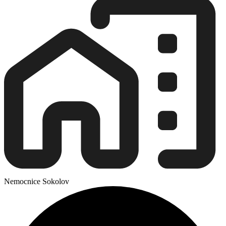
Nemocnice Sokolov