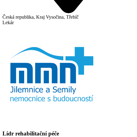
Česká republika, Kraj Vysočina, Třebíč
Lekár
Lídr rehabilitační péče