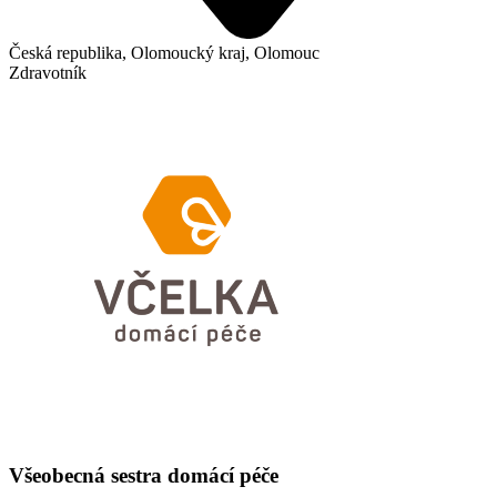
Česká republika, Olomoucký kraj, Olomouc
Zdravotník
Všeobecná sestra domácí péče