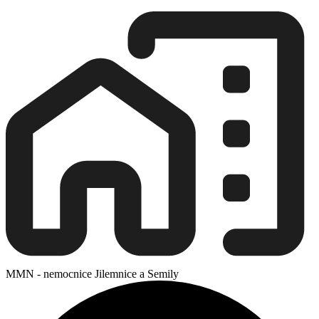
MMN - nemocnice Jilemnice a Semily