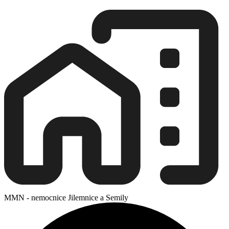
MMN - nemocnice Jilemnice a Semily