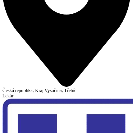
Česká republika, Kraj Vysočina, Třebíč
Lekár