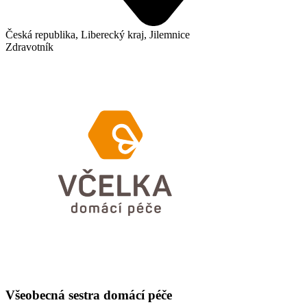
Česká republika, Liberecký kraj, Jilemnice
Zdravotník
Všeobecná sestra domácí péče