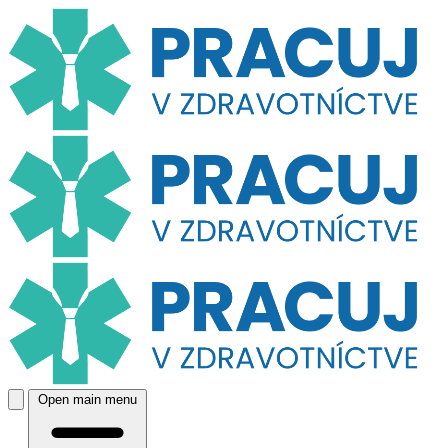
Open main menu