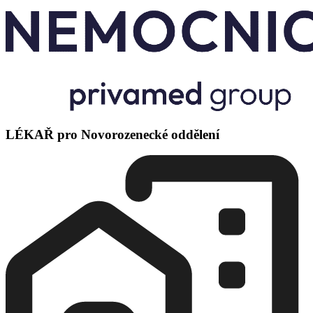
LÉKAŘ pro Novorozenecké oddělení