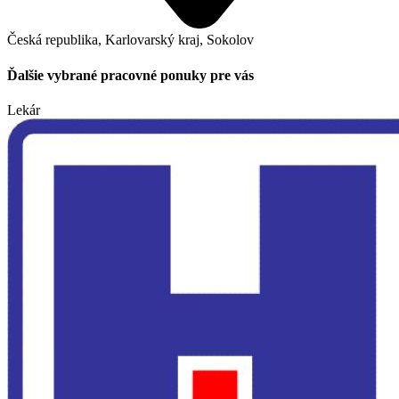
Česká republika, Karlovarský kraj, Sokolov
Ďalšie vybrané pracovné ponuky pre vás
Lekár