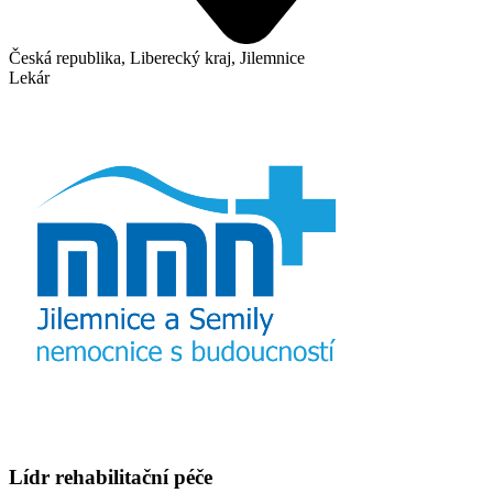
Česká republika, Liberecký kraj, Jilemnice
Lekár
Lídr rehabilitační péče