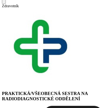
Zdravotník
PRAKTICKÁ/VŠEOBECNÁ SESTRA NA
RADIODIAGNOSTICKÉ ODDĚLENÍ