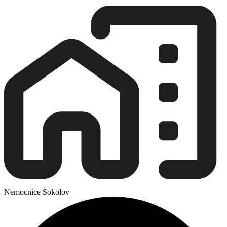
Nemocnice Sokolov