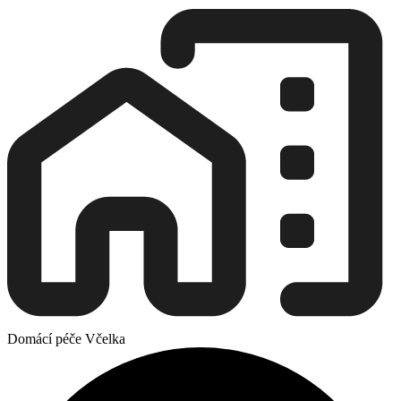
Domácí péče Včelka