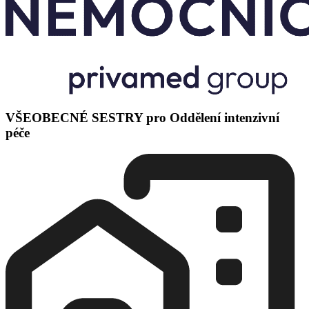
VŠEOBECNÉ SESTRY pro Oddělení intenzivní
péče