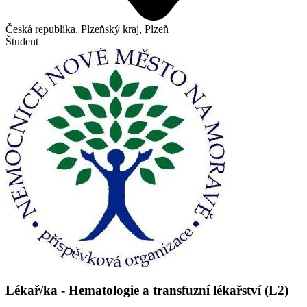
Česká republika, Plzeňský kraj, Plzeň
Študent
Lékař/ka - Hematologie a transfuzní lékařství (L2)