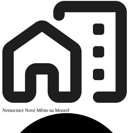
Nemocnice Nové Město na Moravě