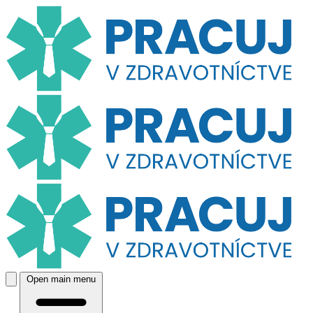
Open main menu