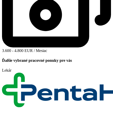
3.600 - 4.800 EUR / Mesiac
Ďalšie vybrané pracovné ponuky pre vás
Lekár