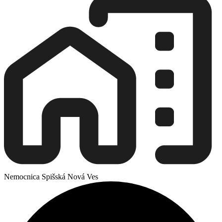
Nemocnica Spišská Nová Ves