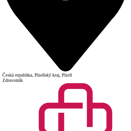
Česká republika, Plzeňský kraj, Plzeň
Zdravotník