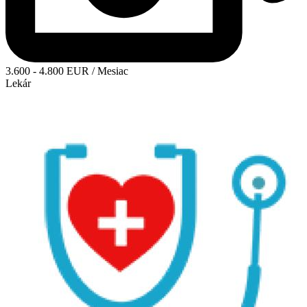
3.600 - 4.800 EUR / Mesiac
Lekár