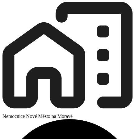
Nemocnice Nové Město na Moravě