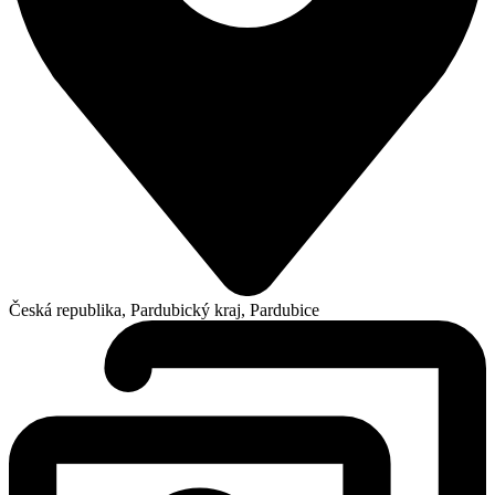
Česká republika, Pardubický kraj, Pardubice