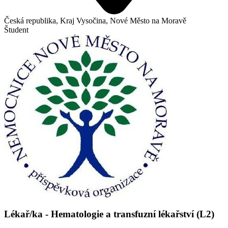
Česká republika, Kraj Vysočina, Nové Město na Moravě
Študent
Lékař/ka - Hematologie a transfuzní lékařství (L2)