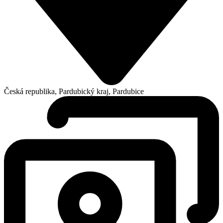
Česká republika, Pardubický kraj, Pardubice