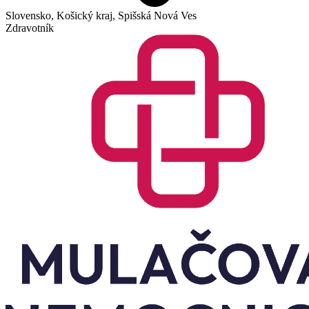
Slovensko, Košický kraj, Spišská Nová Ves
Zdravotník