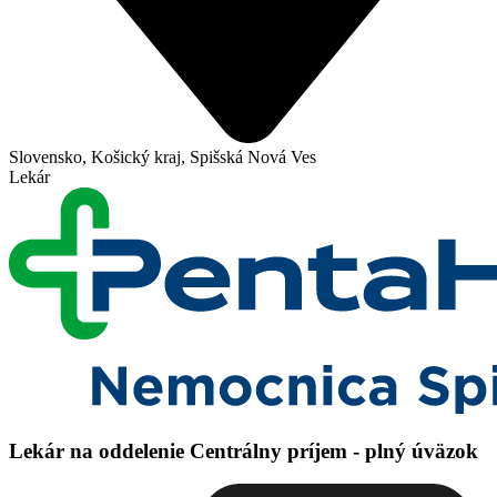
Slovensko, Košický kraj, Spišská Nová Ves
Lekár
Lekár na oddelenie Centrálny príjem - plný úväzok