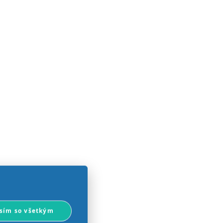
sím so všetkým