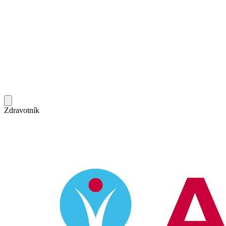
Zdravotník