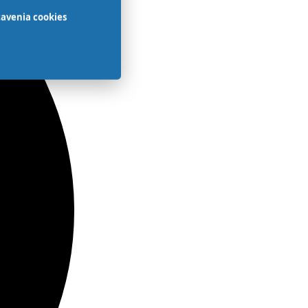
avenia cookies