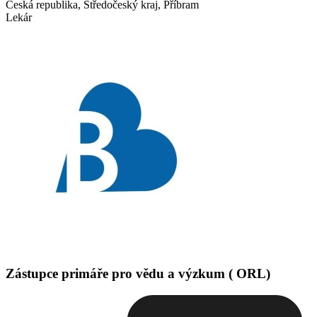
Česká republika, Středočeský kraj, Příbram
Lekár
Zástupce primáře pro vědu a výzkum ( ORL)