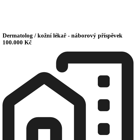
Dermatolog / kožní lékař - náborový příspěvek
100.000 Kč