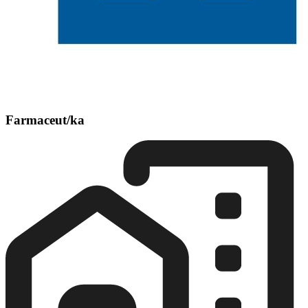
Farmaceut/ka