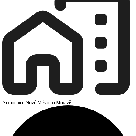
Nemocnice Nové Město na Moravě