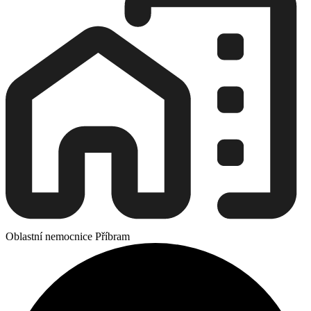
Oblastní nemocnice Příbram