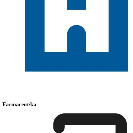
Farmaceut/ka