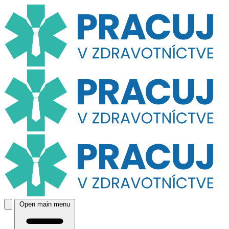
Open main menu