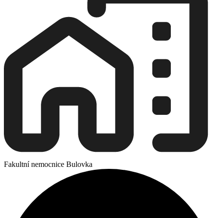
Fakultní nemocnice Bulovka