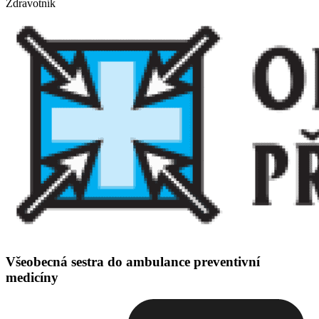
Zdravotník
Všeobecná sestra do ambulance preventivní
medicíny