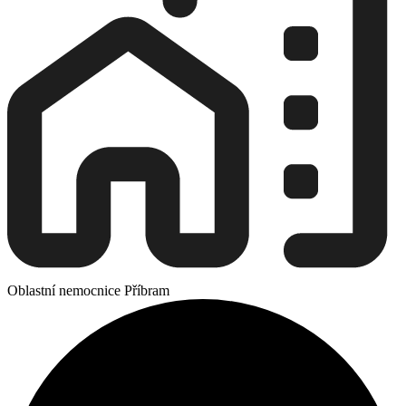
Oblastní nemocnice Příbram