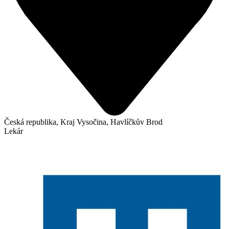
Česká republika, Kraj Vysočina, Havlíčkův Brod
Lekár