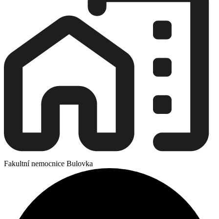
Fakultní nemocnice Bulovka