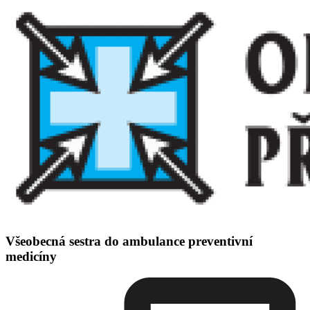
Všeobecná sestra do ambulance preventivní
medicíny