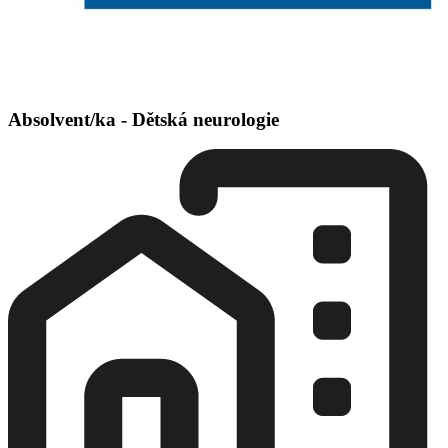
Absolvent/ka - Dětská neurologie