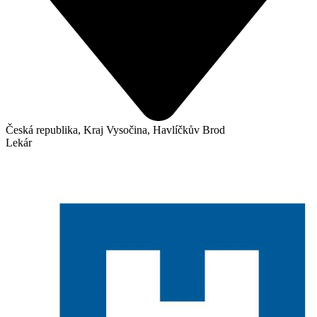
Česká republika, Kraj Vysočina, Havlíčkův Brod
Lekár