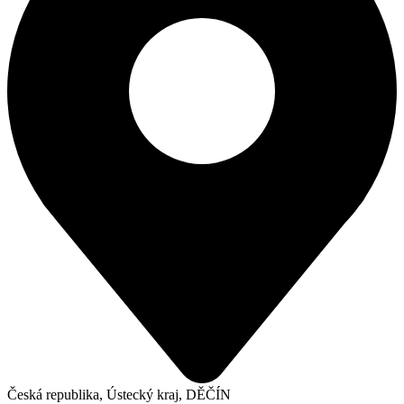
Česká republika, Ústecký kraj, DĚČÍN