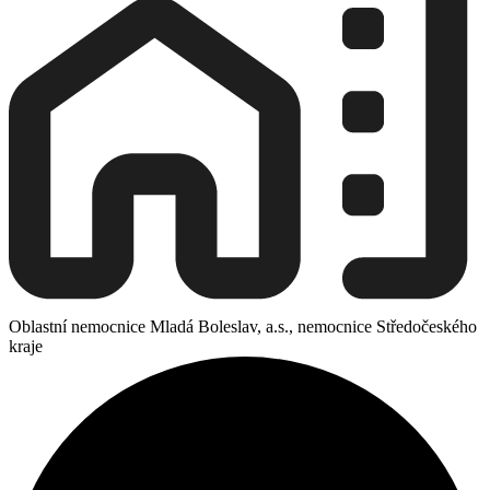
Oblastní nemocnice Mladá Boleslav, a.s., nemocnice Středočeského
kraje