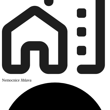
Nemocnice Jihlava