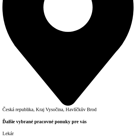
Česká republika, Kraj Vysočina, Havlíčkův Brod
Ďalšie vybrané pracovné ponuky pre vás
Lekár