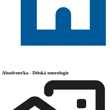
Absolvent/ka - Dětská neurologie