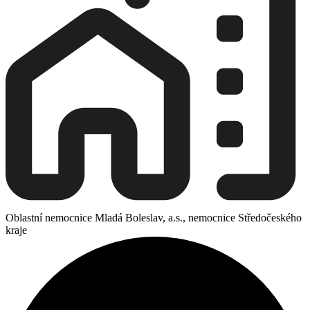
Oblastní nemocnice Mladá Boleslav, a.s., nemocnice Středočeského
kraje