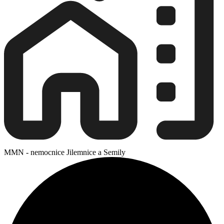
MMN - nemocnice Jilemnice a Semily