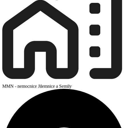
MMN - nemocnice Jilemnice a Semily