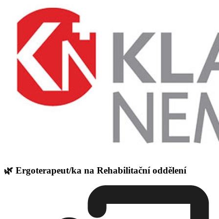
🌿 Ergoterapeut/ka na Rehabilitační oddělení