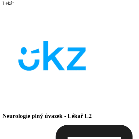
Lekár
Neurologie plný úvazek - Lékař L2