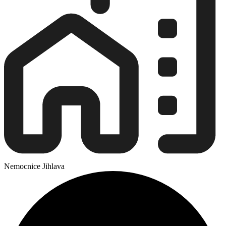
Nemocnice Jihlava