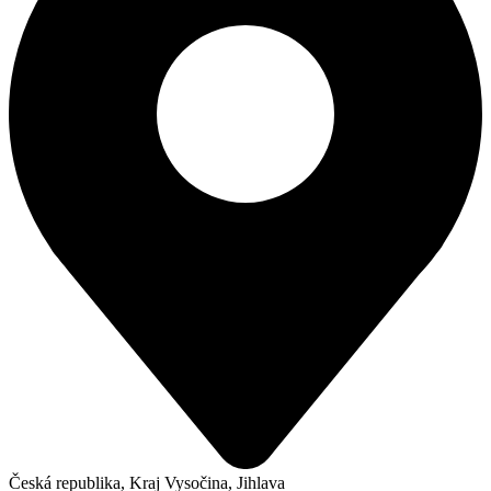
Česká republika, Kraj Vysočina, Jihlava