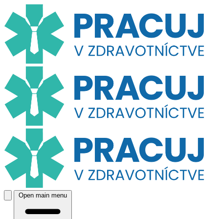
Open main menu