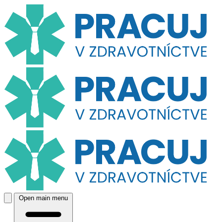
Open main menu