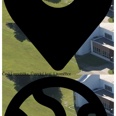
Česká republika, Ústecký kraj, Litoměřice