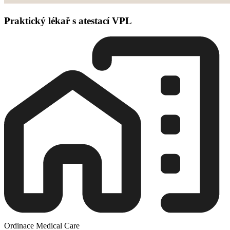
Praktický lékař s atestací VPL
Ordinace Medical Care