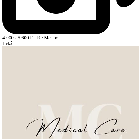
4.000 - 5.600 EUR / Mesiac
Lekár