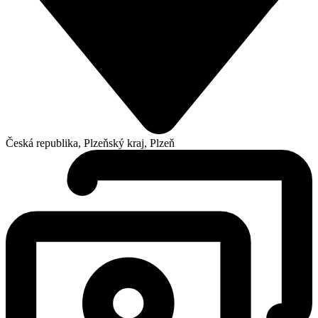
Česká republika, Plzeňský kraj, Plzeň