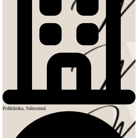
Poliklinika, Súkromná