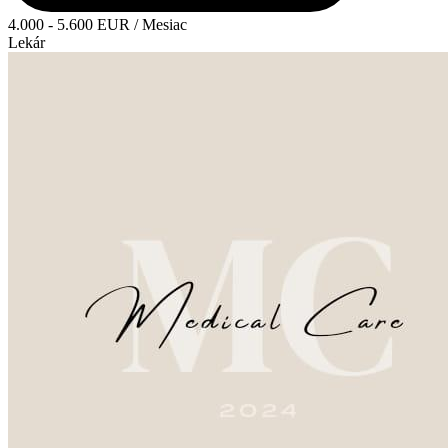
4.000 - 5.600 EUR / Mesiac
Lekár