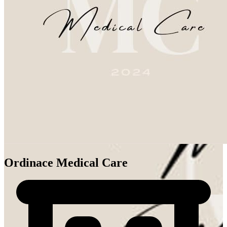
Ordinace Medical Care