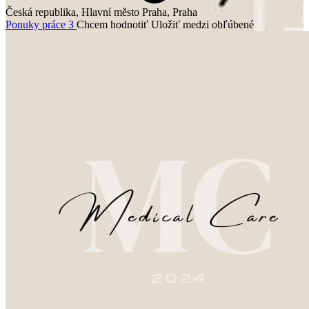
Česká republika, Hlavní město Praha, Praha
Ponuky práce
3
Chcem hodnotiť
Uložiť medzi obľúbené