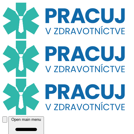
Open main menu