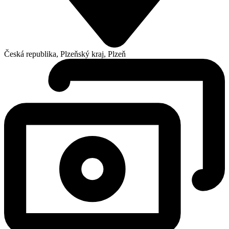
Česká republika, Plzeňský kraj, Plzeň