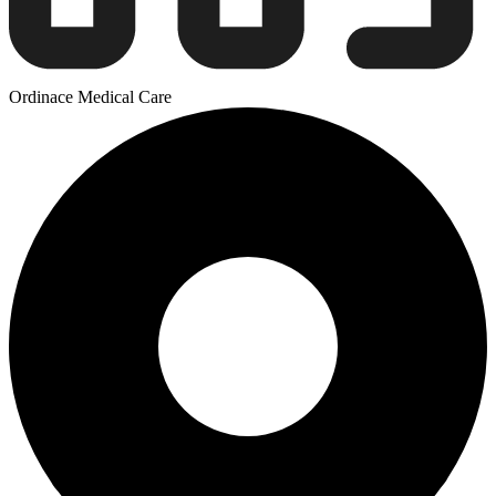
Ordinace Medical Care