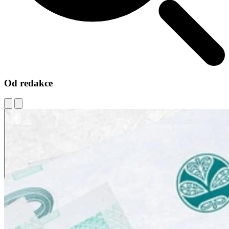
Od redakce