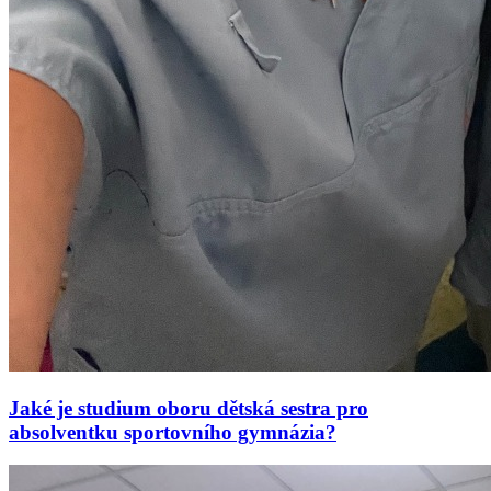
Jaké je studium oboru dětská sestra pro
absolventku sportovního gymnázia?