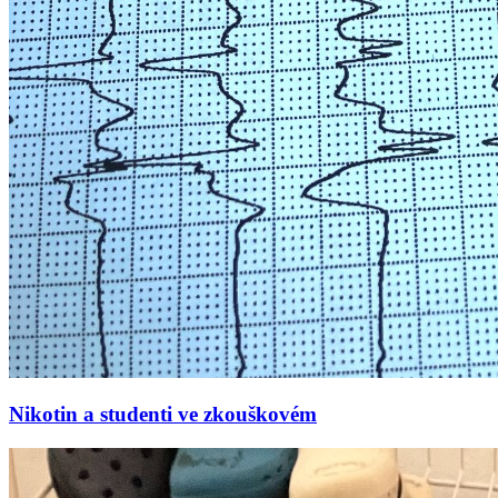
Nikotin a studenti ve zkouškovém