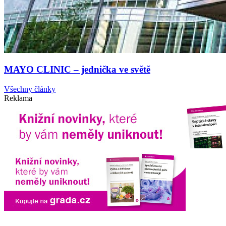
MAYO CLINIC – jednička ve světě
Všechny články
Reklama