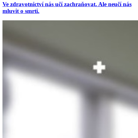
Ve zdravotnictví nás učí zachraňovat. Ale neučí nás
mluvit o smrti.