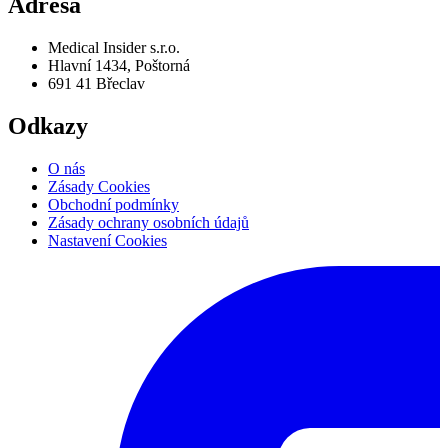
Adresa
Medical Insider s.r.o.
Hlavní 1434, Poštorná
691 41 Břeclav
Odkazy
O nás
Zásady Cookies
Obchodní podmínky
Zásady ochrany osobních údajů
Nastavení Cookies