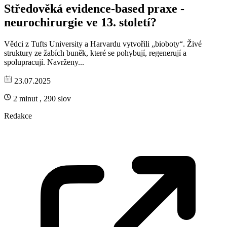
Středověká evidence-based praxe -
neurochirurgie ve 13. století?
Vědci z Tufts University a Harvardu vytvořili „bioboty“. Živé
struktury ze žabích buněk, které se pohybují, regenerují a
spolupracují. Navrženy...
23.07.2025
2 minut , 290 slov
Redakce