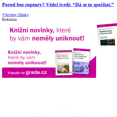
Porod bez ruptury? Vědci tvrdí: “Dá se to spočítat.”
Všechny články
Reklama