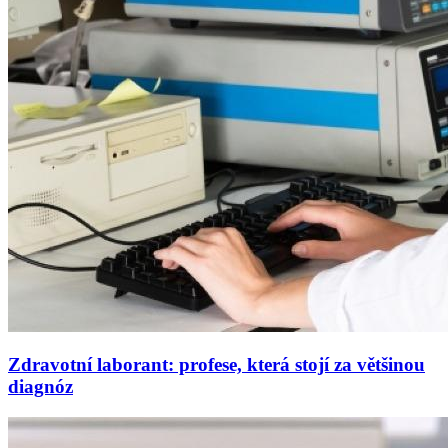
Zdravotní laborant: profese, která stojí za většinou
diagnóz