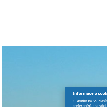
Informace o cook
Kliknutím na Souhlasí
preferenční, analytic