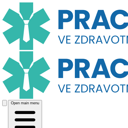
Open main menu