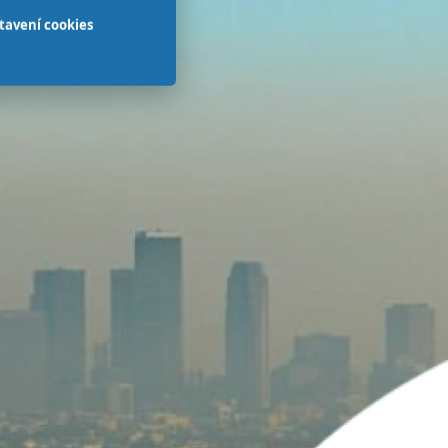
tavení cookies