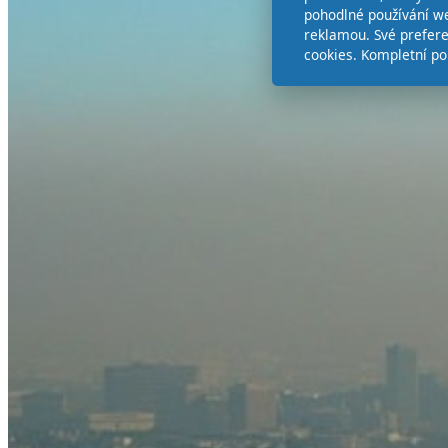
pohodlné používání we
reklamou. Své prefer
cookies. Kompletní po