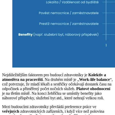
Nejdůležitějším faktorem pro budoucí zdravotníky je
Kolektiv a
atmosféra na pracovišti
. Na druhém místě je „
Work-life balance
“,
což potvrzuje, že mladí lékaři a sestřičky očekávají dostatek času na
odpočinek a přiměřený počet nočních služeb.
Platové ohodnocení
je na třetím místě. Na konci žebříčku se umístily benefity jako
náborové příspěvky, služební byt atd., které nehrají velkou roli.
Mezi budoucími zdravotníky převládá preference práce ve
veřejných
zdravotnických zařízeních, i když více než polovina