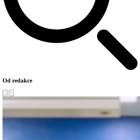
Od redakce