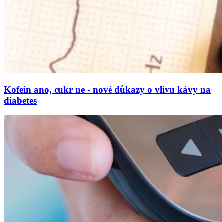
Kofein ano, cukr ne - nové důkazy o vlivu kávy na
diabetes