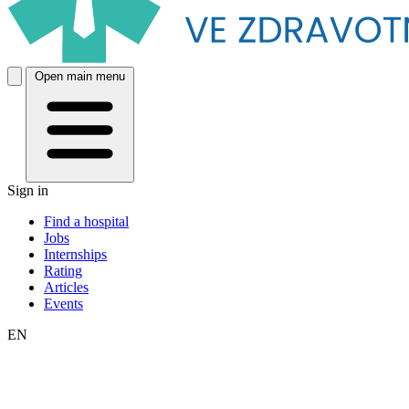
Open main menu
Sign in
Find a hospital
Jobs
Internships
Rating
Articles
Events
EN