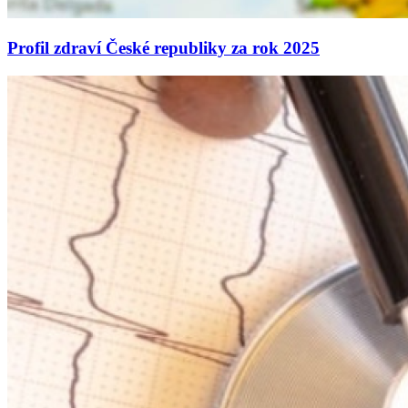
Profil zdraví České republiky za rok 2025