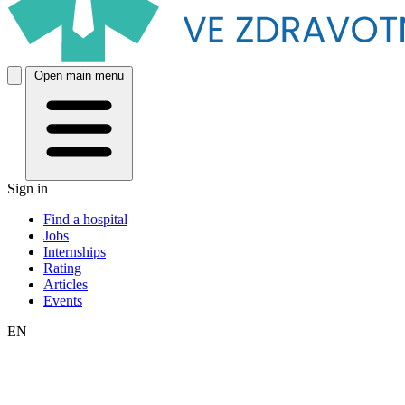
Open main menu
Sign in
Find a hospital
Jobs
Internships
Rating
Articles
Events
EN