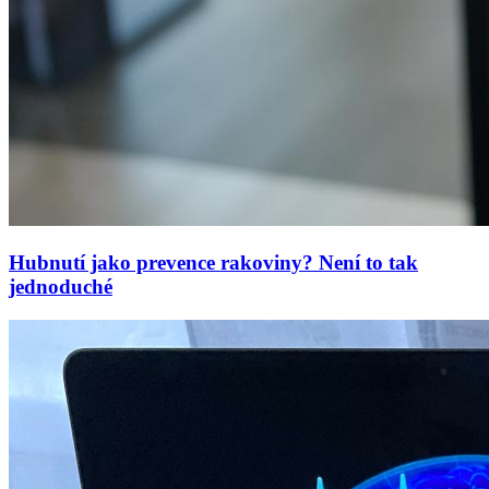
Hubnutí jako prevence rakoviny? Není to tak
jednoduché