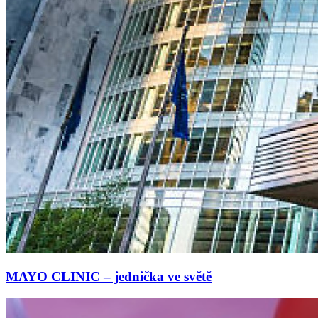
MAYO CLINIC – jednička ve světě