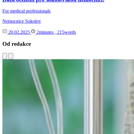
For medical professionals
Nemocnice Sokolov
20.02.2025
2minutes , 215words
Od redakce